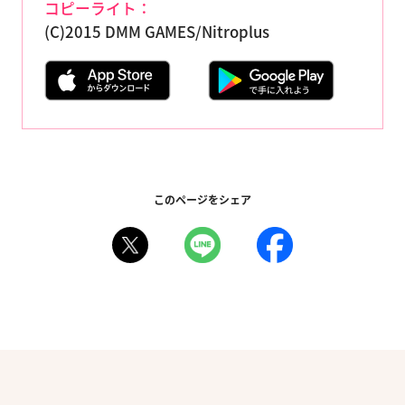
コピーライト：
(C)2015 DMM GAMES/Nitroplus
このページをシェア