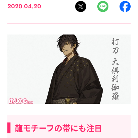
2020.04.20
龍モチーフの帯にも注目