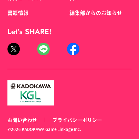
書籍情報
編集部からのお知らせ
Let’s SHARE!
お問い合わせ
プライバシーポリシー
©2026 KADOKAWA Game Linkage Inc.