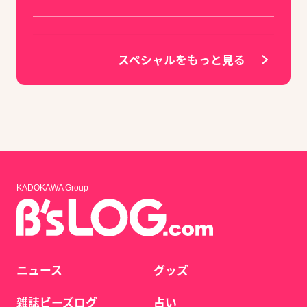
スペシャルをもっと見る
KADOKAWA Group
ニュース
グッズ
雑誌ビーズログ
占い