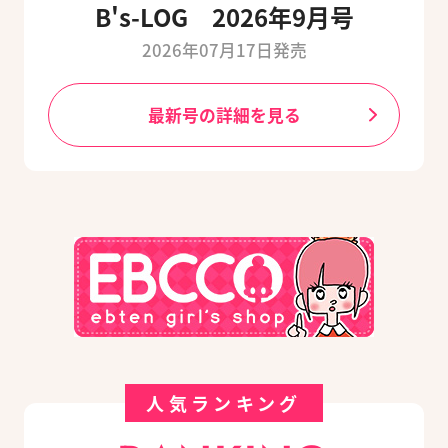
B's-LOG 2026年9月号
2026年07月17日発売
最新号の詳細を見る
人気ランキング