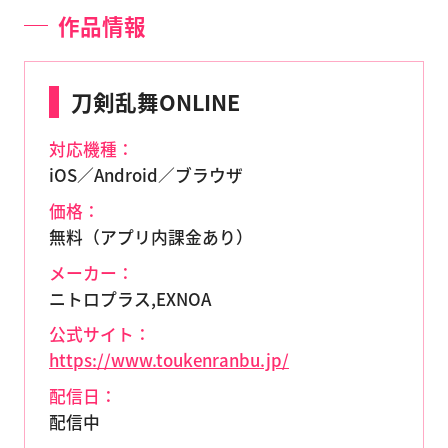
作品情報
刀剣乱舞ONLINE
対応機種：
iOS／Android／ブラウザ
価格：
無料（アプリ内課金あり）
メーカー：
ニトロプラス,EXNOA
公式サイト：
https://www.toukenranbu.jp/
配信日：
配信中