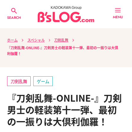
KADOKAWA Group
MENU
SEARCH
ホーム
スペシャル
刀剣乱舞
『刀剣乱舞-ONLINE-』刀剣男士の軽装第十一弾、最初の一振りは大倶
利伽羅！
刀剣乱舞
ゲーム
『刀剣乱舞-ONLINE-』刀剣
男士の軽装第十一弾、最初
の一振りは大倶利伽羅！