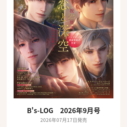
B's-LOG 2026年9月号
2026年07月17日発売