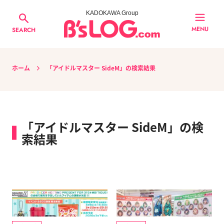
KADOKAWA Group
MENU
SEARCH
ホーム
「アイドルマスター SideM」の検索結果
「アイドルマスター SideM」の検
索結果