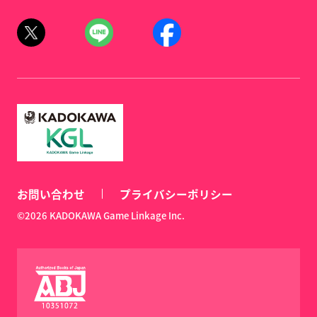
お問い合わせ
プライバシーポリシー
©2026 KADOKAWA Game Linkage Inc.