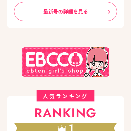
最新号の詳細を見る
人気ランキング
RANKING
1