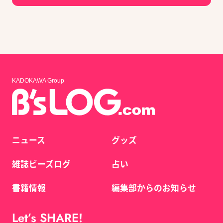
KADOKAWA Group
ニュース
グッズ
雑誌ビーズログ
占い
書籍情報
編集部からのお知らせ
Let’s SHARE!