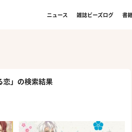
ニュース
雑誌ビーズログ
書
る恋」の検索結果