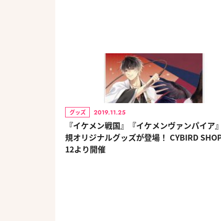
2019.11.25
グッズ
『イケメン戦国』『イケメンヴァンパイア
規オリジナルグッズが登場！ CYBIRD SHOP
12より開催