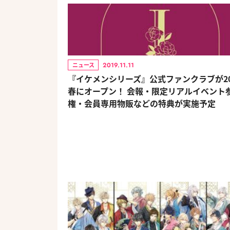
2019.11.11
ニュース
『イケメンシリーズ』公式ファンクラブが20
春にオープン！ 会報・限定リアルイベント
権・会員専用物販などの特典が実施予定