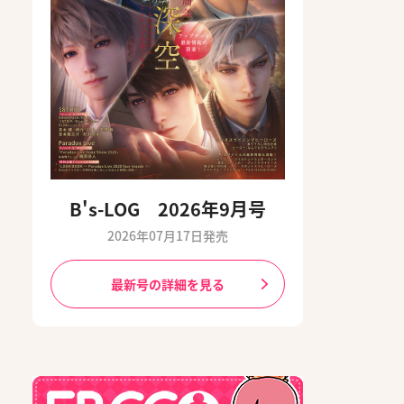
B's-LOG 2026年9月号
2026年07月17日発売
最新号の詳細を見る