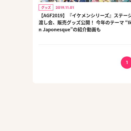
2019.11.01
グッズ
【AGF2019】『イケメンシリーズ』ステー
渡し会、販売グッズ公開！ 今年のテーマ “Ik
n Japonesque”の紹介動画も
1