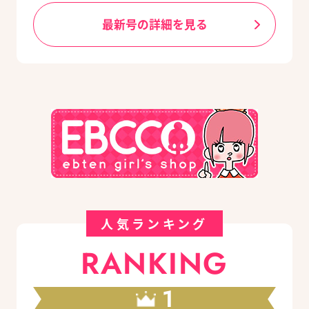
最新号の詳細を見る
人気ランキング
RANKING
1