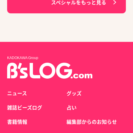
スペシャルをもっと見る
KADOKAWA Group
ニュース
グッズ
雑誌ビーズログ
占い
書籍情報
編集部からのお知らせ