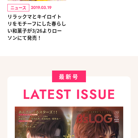
ニュース
2019.03.19
リラックマとキイロイト
リをモチーフにした春らし
い和菓子が3/26よりロー
ソンにて発売！
最新号
LATEST ISSUE