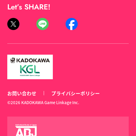
Let’s SHARE!
お問い合わせ
プライバシーポリシー
©2026 KADOKAWA Game Linkage Inc.