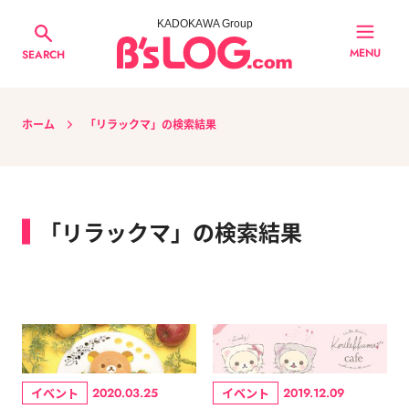
KADOKAWA Group
MENU
SEARCH
ホーム
「リラックマ」の検索結果
「リラックマ」の検索結果
イベント
イベント
2020.03.25
2019.12.09