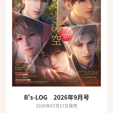
B's-LOG 2026年9月号
2026年07月17日発売