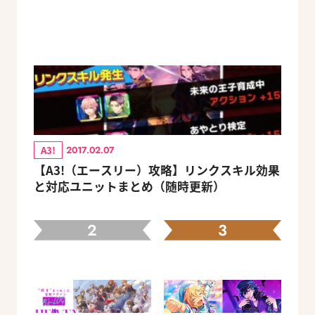
A3!
2017.02.07
【A3!（エースリー）攻略】リンクスキル効果
と対応ユニットまとめ（随時更新）
2
3