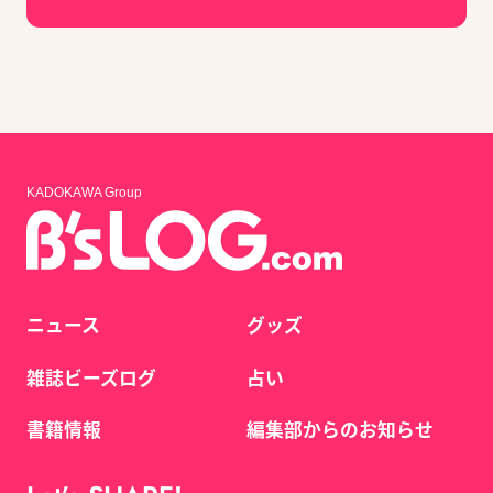
KADOKAWA Group
ニュース
グッズ
雑誌ビーズログ
占い
書籍情報
編集部からのお知らせ