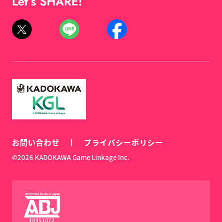
Let’s SHARE!
お問い合わせ
プライバシーポリシー
©2026 KADOKAWA Game Linkage Inc.