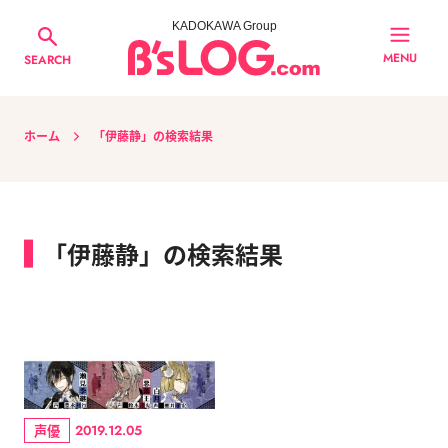
KADOKAWA Group
MENU
SEARCH
ホーム
「伊藤静」の検索結果
「伊藤静」の検索結果
声優
2019.12.05