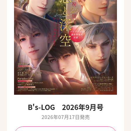
B's-LOG 2026年9月号
2026年07月17日発売