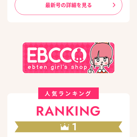
最新号の詳細を見る
人気ランキング
RANKING
1