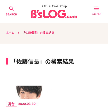
KADOKAWA Group
MENU
SEARCH
ホーム
「佐藤信長」の検索結果
「佐藤信長」の検索結果
舞台
2020.03.30