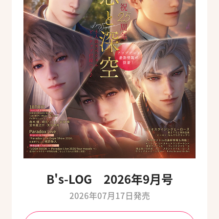
B's-LOG 2026年9月号
2026年07月17日発売