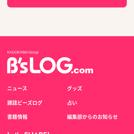
KADOKAWA Group
ニュース
グッズ
雑誌ビーズログ
占い
書籍情報
編集部からのお知らせ