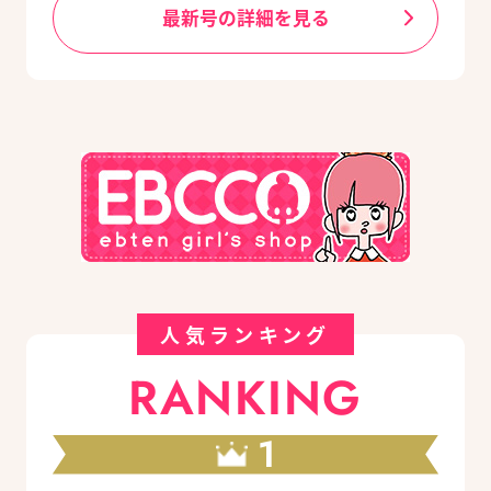
最新号の詳細を見る
人気ランキング
RANKING
1