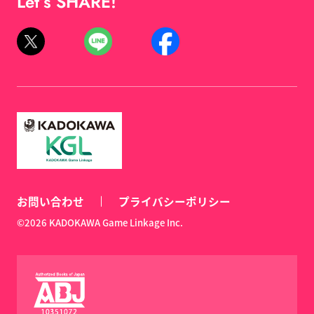
Let’s SHARE!
お問い合わせ
プライバシーポリシー
©2026 KADOKAWA Game Linkage Inc.