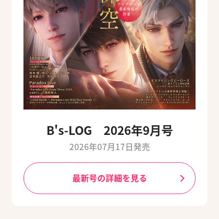
B's-LOG 2026年9月号
2026年07月17日発売
最新号の詳細を見る