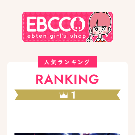
人気ランキング
RANKING
1