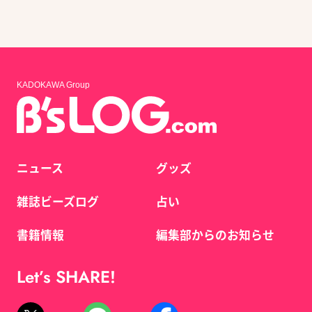
KADOKAWA Group
ニュース
グッズ
雑誌ビーズログ
占い
書籍情報
編集部からのお知らせ
Let’s SHARE!