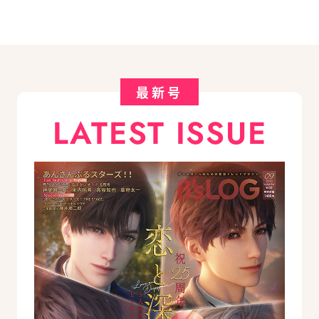
最新号
LATEST ISSUE