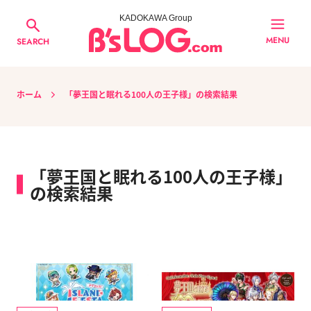
KADOKAWA Group
MENU
SEARCH
ホーム
「夢王国と眠れる100人の王子様」の検索結果
「夢王国と眠れる100人の王子様」
の検索結果