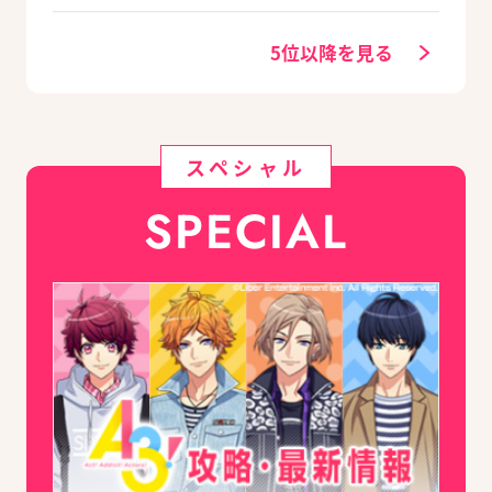
ェック
5位以降を見る
スペシャル
SPECIAL