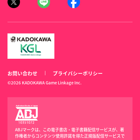
お問い合わせ
プライバシーポリシー
©2026 KADOKAWA Game Linkage Inc.
ABJマークは、この電子書店・電子書籍配信サービスが、著
作権者からコンテンツ使用許諾を得た正規版配信サービスで