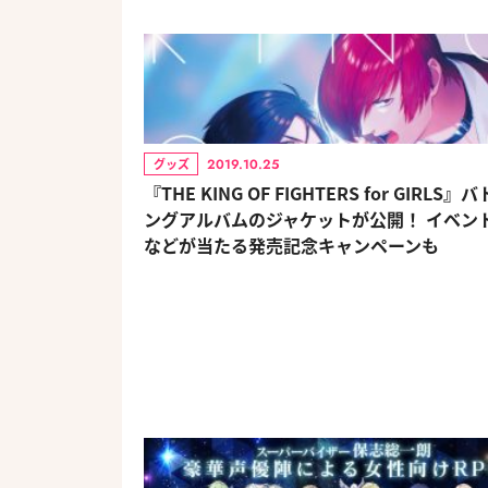
2019.10.25
グッズ
『THE KING OF FIGHTERS for GIRLS』
ングアルバムのジャケットが公開！ イベン
などが当たる発売記念キャンペーンも