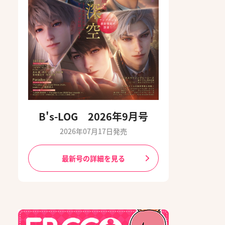
B's-LOG 2026年9月号
2026年07月17日発売
最新号の詳細を見る