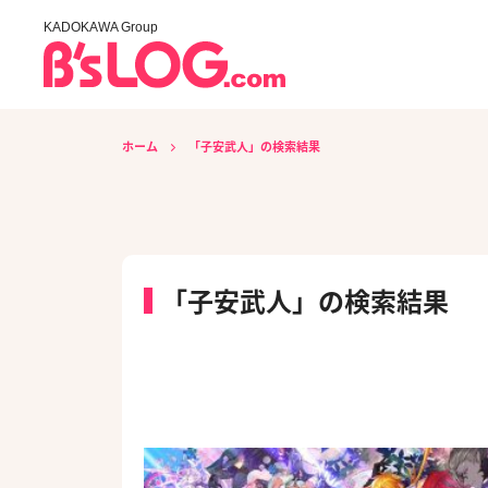
KADOKAWA Group
ホーム
「子安武人」の検索結果
「子安武人」の検索結果