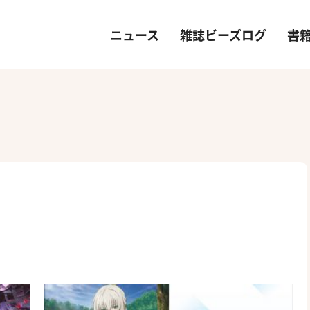
ニュース
雑誌ビーズログ
書