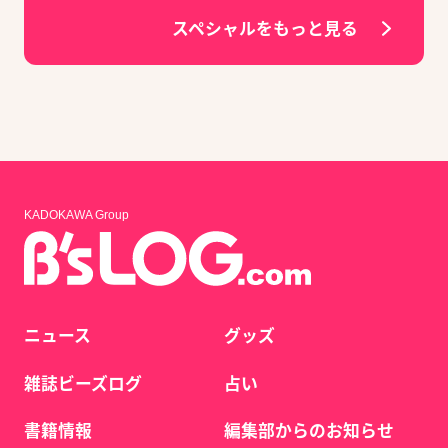
スペシャルをもっと見る
KADOKAWA Group
ニュース
グッズ
雑誌ビーズログ
占い
書籍情報
編集部からのお知らせ