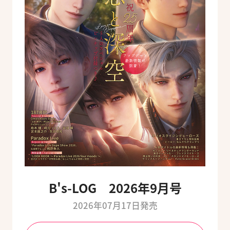
B's-LOG 2026年9月号
2026年07月17日発売