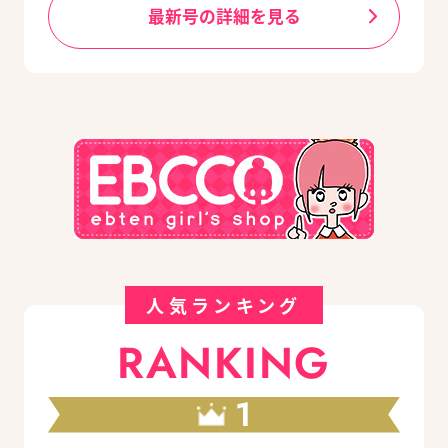
最新号の詳細を見る
人気ランキング
RANKING
1