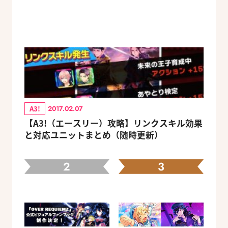
A3!
2017.02.07
【A3!（エースリー）攻略】リンクスキル効果
と対応ユニットまとめ（随時更新）
2
3