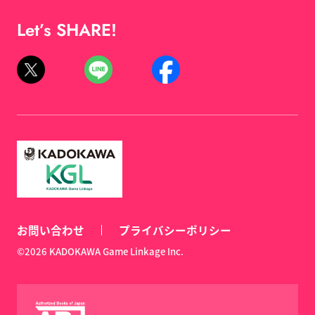
Let’s SHARE!
お問い合わせ
プライバシーポリシー
©2026 KADOKAWA Game Linkage Inc.