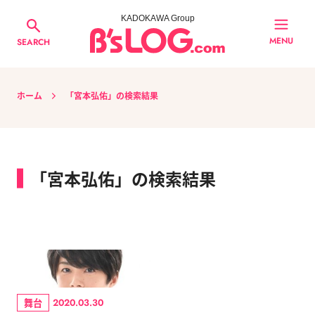
KADOKAWA Group
MENU
SEARCH
ホーム
「宮本弘佑」の検索結果
「宮本弘佑」の検索結果
舞台
2020.03.30