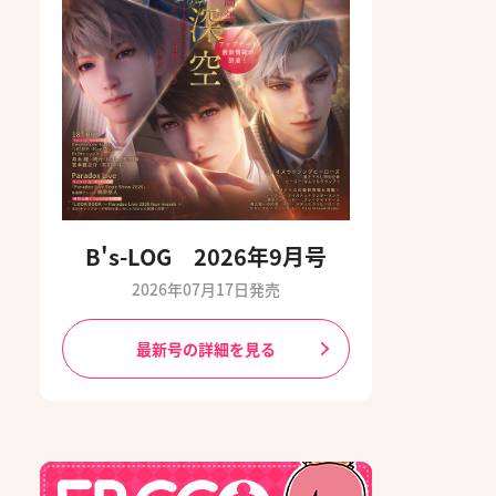
B's-LOG 2026年9月号
2026年07月17日発売
最新号の詳細を見る