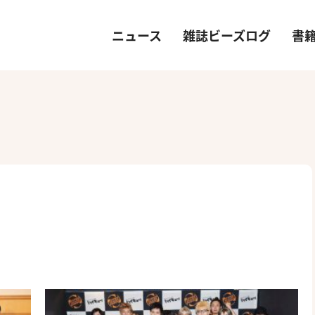
ニュース
雑誌ビーズログ
書