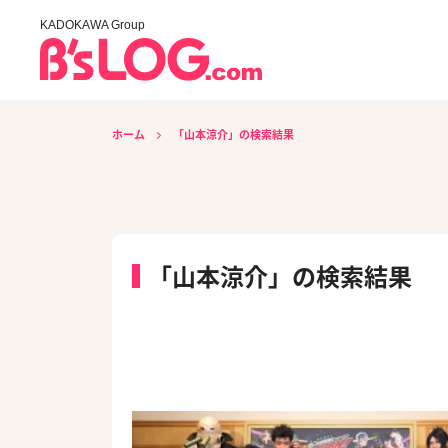
KADOKAWA Group
ホーム
「山本涼介」の検索結果
「山本涼介」の検索結果