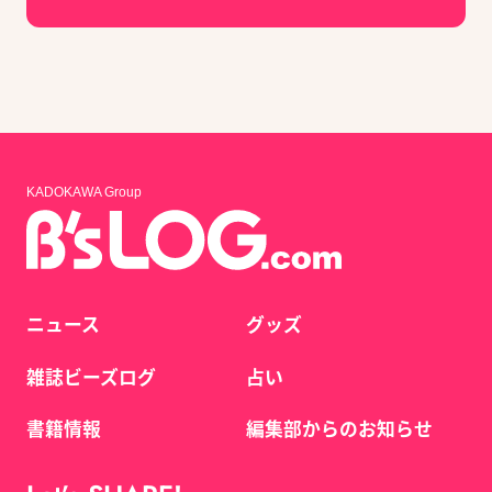
KADOKAWA Group
ニュース
グッズ
雑誌ビーズログ
占い
書籍情報
編集部からのお知らせ