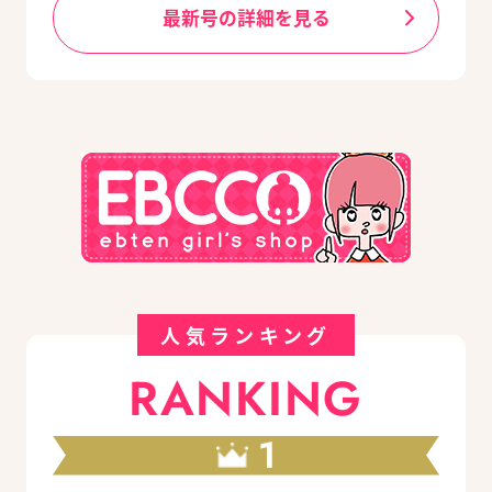
最新号の詳細を見る
人気ランキング
RANKING
1