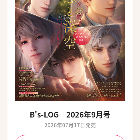
B's-LOG 2026年9月号
2026年07月17日発売