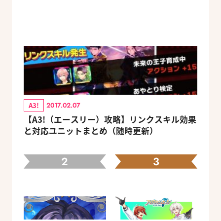
A3!
2017.02.07
【A3!（エースリー）攻略】リンクスキル効果
と対応ユニットまとめ（随時更新）
2
3