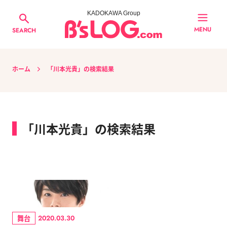
KADOKAWA Group
MENU
SEARCH
ホーム
「川本光貴」の検索結果
「川本光貴」の検索結果
舞台
2020.03.30