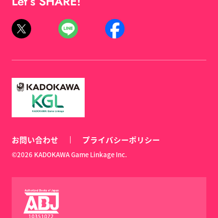
Let’s SHARE!
お問い合わせ
プライバシーポリシー
©2026 KADOKAWA Game Linkage Inc.