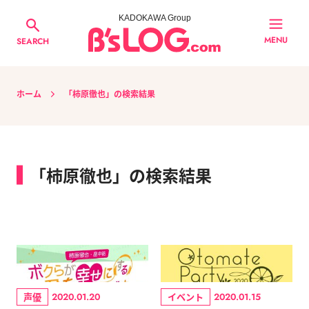
KADOKAWA Group
MENU
SEARCH
ホーム
「柿原徹也」の検索結果
「柿原徹也」の検索結果
声優
イベント
2020.01.20
2020.01.15