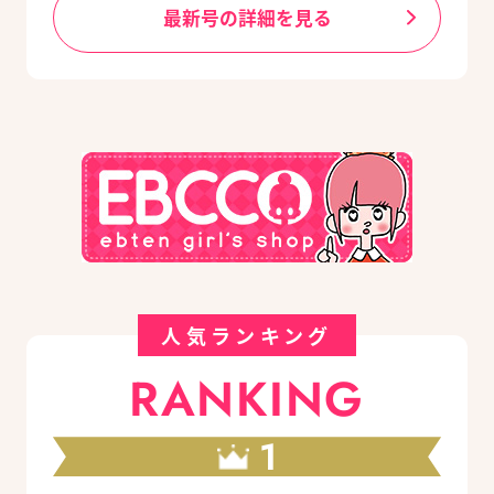
最新号の詳細を見る
人気ランキング
RANKING
1