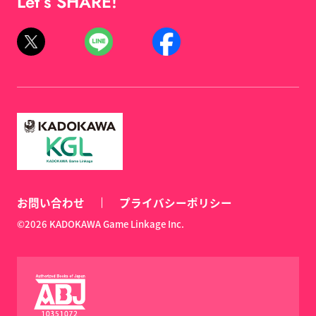
Let’s SHARE!
お問い合わせ
プライバシーポリシー
©2026 KADOKAWA Game Linkage Inc.