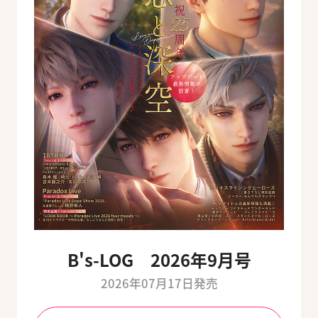
B's-LOG 2026年9月号
2026年07月17日発売