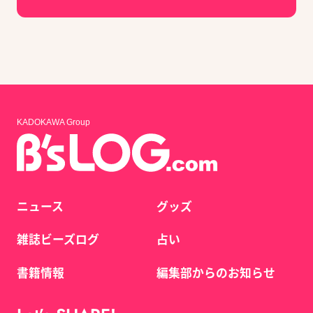
KADOKAWA Group
ニュース
グッズ
雑誌ビーズログ
占い
書籍情報
編集部からのお知らせ