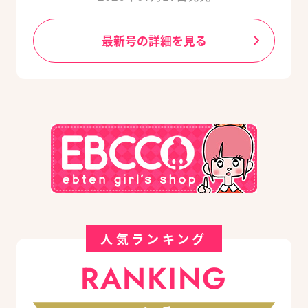
最新号の詳細を見る
人気ランキング
RANKING