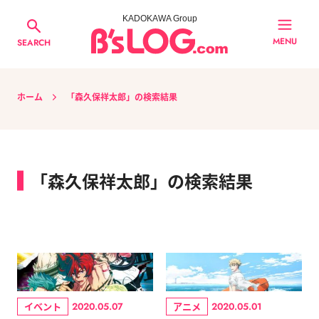
KADOKAWA Group
MENU
SEARCH
ホーム
「森久保祥太郎」の検索結果
「森久保祥太郎」の検索結果
イベント
アニメ
2020.05.07
2020.05.01