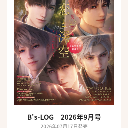
B's-LOG 2026年9月号
2026年07月17日発売