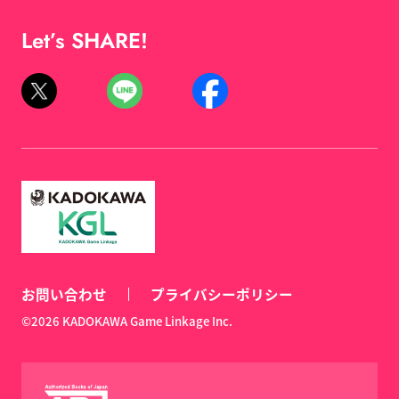
Let’s SHARE!
お問い合わせ
プライバシーポリシー
©2026 KADOKAWA Game Linkage Inc.