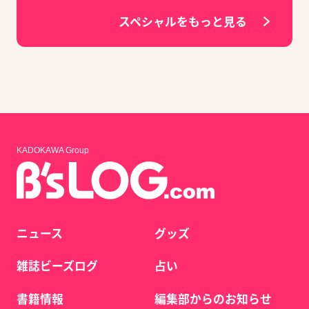
スペシャルをもっと見る
KADOKAWA Group
ニュース
グッズ
雑誌ビーズログ
占い
書籍情報
編集部からのお知らせ