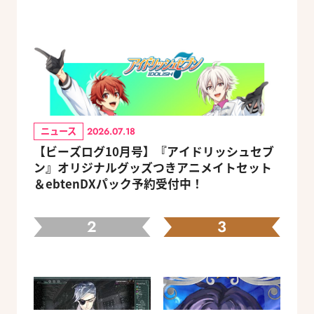
ニュース
2026.07.18
【ビーズログ10月号】『アイドリッシュセブ
ン』オリジナルグッズつきアニメイトセット
＆ebtenDXパック予約受付中！
2
3