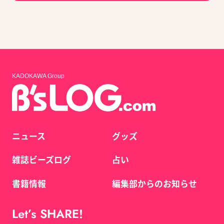
KADOKAWA Group
ニュース
グッズ
雑誌ビーズログ
占い
書籍情報
編集部からのお知らせ
Let’s SHARE!