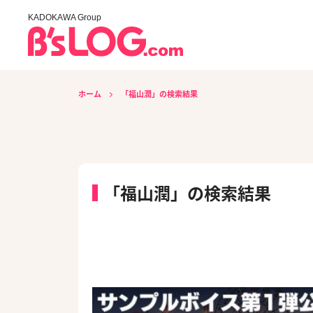
KADOKAWA Group
ホーム
「福山潤」の検索結果
「福山潤」の検索結果