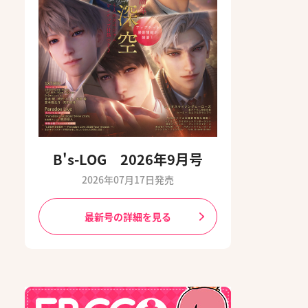
B's-LOG 2026年9月号
2026年07月17日発売
最新号の詳細を見る