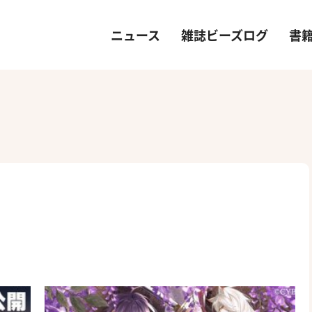
ニュース
雑誌ビーズログ
書