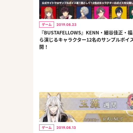
2019.08.23
ゲーム
『BUSTAFELLOWS』KENN・細谷佳正・
ら演じるキャラクター12名のサンプルボイ
開！
2019.08.13
ゲーム