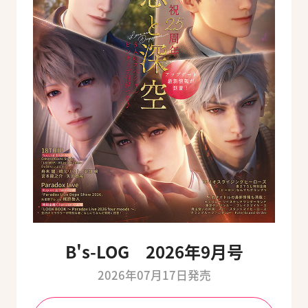
B's-LOG 2026年9月号
2026年07月17日発売