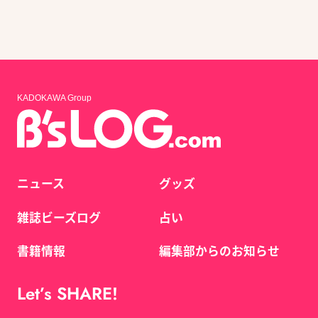
KADOKAWA Group
ニュース
グッズ
雑誌ビーズログ
占い
書籍情報
編集部からのお知らせ
Let’s SHARE!