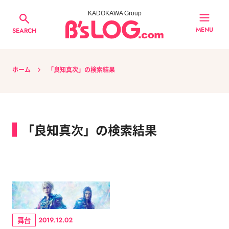
KADOKAWA Group
MENU
SEARCH
ホーム
「良知真次」の検索結果
「良知真次」の検索結果
舞台
2019.12.02