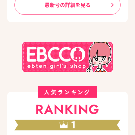
最新号の詳細を見る
人気ランキング
RANKING
1