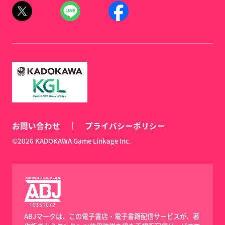
お問い合わせ
プライバシーポリシー
©2026 KADOKAWA Game Linkage Inc.
ABJマークは、この電子書店・電子書籍配信サービスが、著