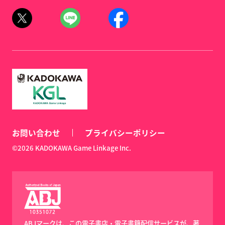
お問い合わせ
プライバシーポリシー
©2026 KADOKAWA Game Linkage Inc.
ABJマークは、この電子書店・電子書籍配信サービスが、著