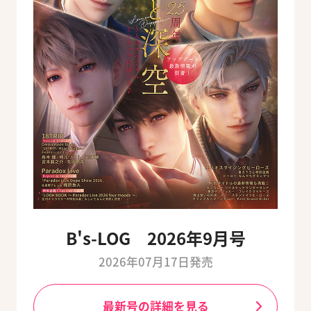
B's-LOG 2026年9月号
2026年07月17日発売
最新号の詳細を見る