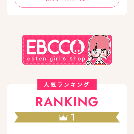
人気ランキング
RANKING
1