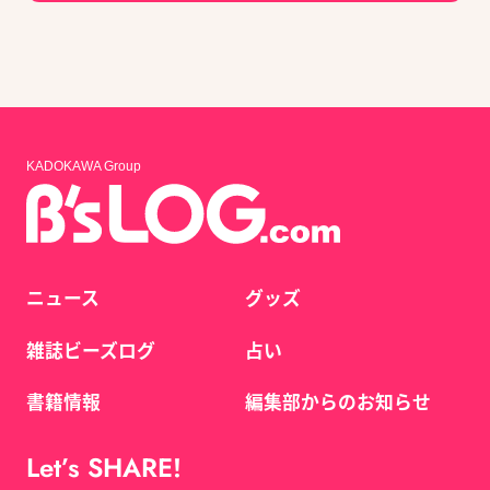
KADOKAWA Group
ニュース
グッズ
雑誌ビーズログ
占い
書籍情報
編集部からのお知らせ
Let’s SHARE!