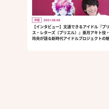
2021.08.08
声優
【インタビュー】文通できるアイドル『プ
ス・レターズ（プリエル）』亜月アキト役
玲央が語る新時代アイドルプロジェクトの