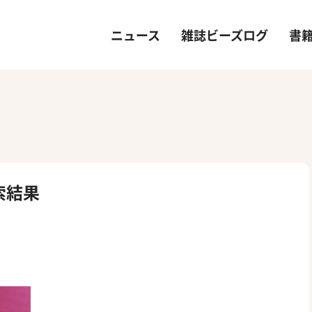
ニュース
雑誌ビーズログ
書
検索結果