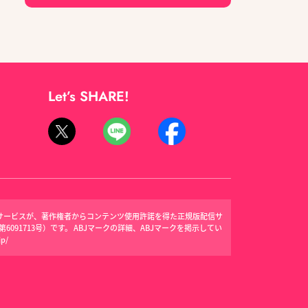
Let’s SHARE!
信サービスが、著作権者からコンテンツ使用許諾を得た正規版配信サ
091713号）です。 ABJマークの詳細、ABJマークを掲示してい
jp/