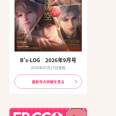
B's-LOG 2026年9月号
2026年07月17日発売
最新号の詳細を見る