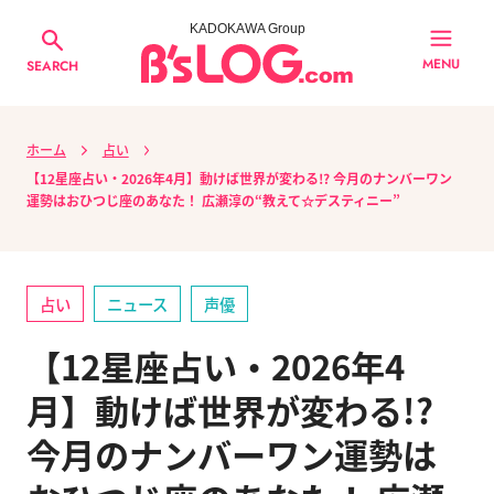
KADOKAWA Group
MENU
SEARCH
ホーム
占い
【12星座占い・2026年4月】動けば世界が変わる!? 今月のナンバーワン
運勢はおひつじ座のあなた！ 広瀬淳の“教えて☆デスティニー”
占い
ニュース
声優
【12星座占い・2026年4
月】動けば世界が変わる!?
今月のナンバーワン運勢は