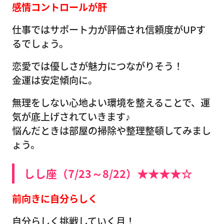
感情コントロールが肝
仕事ではサポート力が評価され信頼度がUPす
るでしょう。
恋愛では優しさが魅力につながりそう！
金運は安定傾向に。
無理をしない心地よい環境を整えることで、運
気が底上げされていきます♪
悩んだときは部屋の掃除や整理整頓してみまし
ょう。
しし座（7/23～8/22）★★★★☆
前向きに自分らしく
自分らしく挑戦していく月！