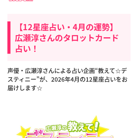
【12星座占い・4月の運勢】
広瀬淳さんのタロットカード
占い！
声優・広瀬淳さんによる占い企画“教えて☆デ
スティニー”が、2026年4月の12星座占いをお
届けします☆