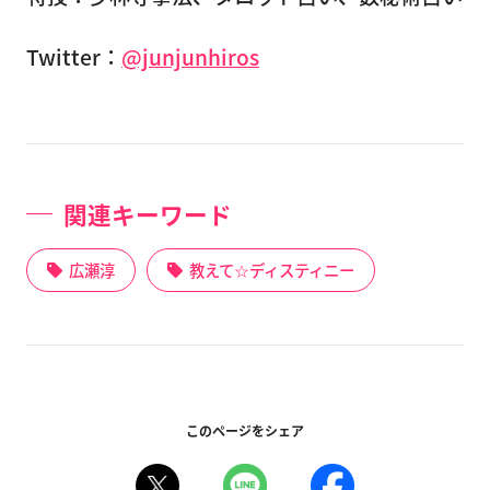
Twitter：
@junjunhiros
関連キーワード
広瀬淳
教えて☆ディスティニー
このページをシェア