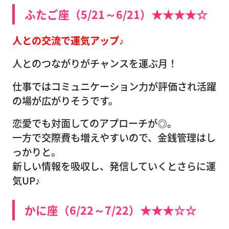
ふたご座（5/21～6/21）★★★★☆
人との交流で運気アップ♪
人とのつながりがチャンスを運ぶ月！
仕事ではコミュニケーション力が評価され活躍
の場が広がりそうです。
恋愛でも対面してのアプローチが◎。
一方で交際費も増えやすいので、金銭管理はし
っかりと。
新しい情報を吸収し、発信していくとさらに運
気UP♪
かに座（6/22～7/22）★★★☆☆