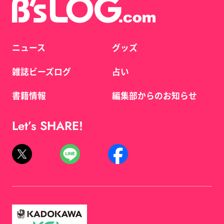
ニュース
グッズ
雑誌ビーズログ
占い
書籍情報
編集部からのお知らせ
Let’s SHARE!