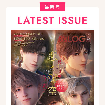
最新号
LATEST ISSUE