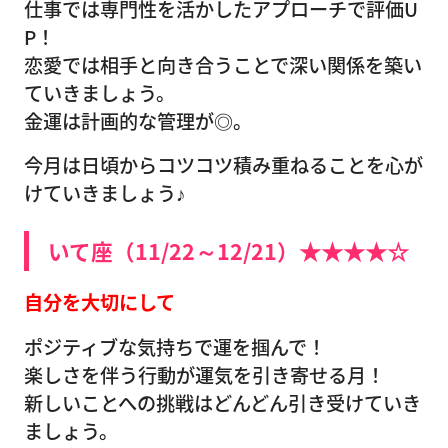
仕事では専門性を活かしたアプローチで評価U
P！
恋愛では相手と向き合うことで深い関係を築い
ていきましょう。
金運は計画的な管理が◎。
今月は日頃からコツコツ積み重ねることを心が
けていきましょう♪
いて座（11/22～12/21）★★★★☆
自分を大切にして
ポジティブな気持ちで運を掴んで！
楽しさを伴う行動が運気を引き寄せる月！
新しいことへの挑戦はどんどん引き受けていき
ましょう。