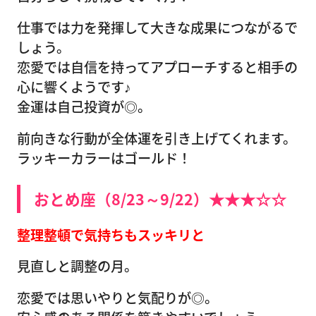
仕事では力を発揮して大きな成果につながるで
しょう。
恋愛では自信を持ってアプローチすると相手の
心に響くようです♪
金運は自己投資が◎。
前向きな行動が全体運を引き上げてくれます。
ラッキーカラーはゴールド！
おとめ座（8/23～9/22）★★★☆☆
整理整頓で気持ちもスッキリと
見直しと調整の月。
恋愛では思いやりと気配りが◎。