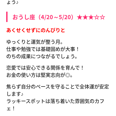
ょう♪
おうし座（4/20～5/20）★★★☆☆
あくせくせずにのんびりと
ゆっくりと運気が整う月。
仕事や勉強では基礎固めが大事！
のちの成果につながるでしょう。
恋愛では安心できる関係を育んで！
お金の使い方は堅実志向が◎。
焦らず自分のペースを守ることで全体運が安定
します♪
ラッキースポットは落ち着いた雰囲気のカフ
ェ！