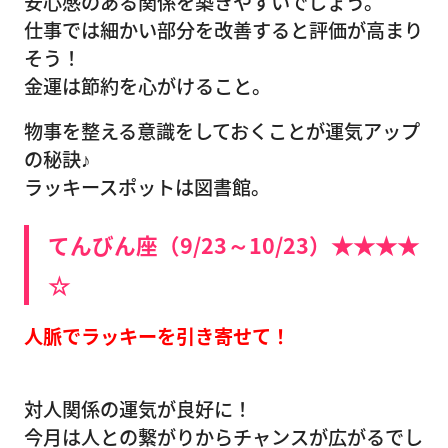
安心感のある関係を築きやすいでしょう。
仕事では細かい部分を改善すると評価が高まり
そう！
金運は節約を心がけること。
物事を整える意識をしておくことが運気アップ
の秘訣♪
ラッキースポットは図書館。
てんびん座（9/23～10/23）★★★★
☆
人脈でラッキーを引き寄せて！
対人関係の運気が良好に！
今月は人との繋がりからチャンスが広がるでし