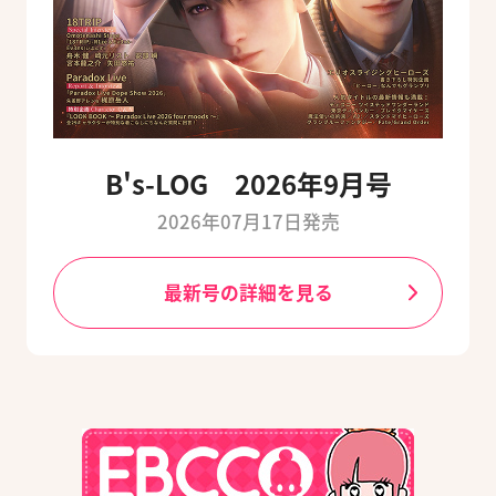
B's-LOG 2026年9月号
2026年07月17日発売
最新号の詳細を見る