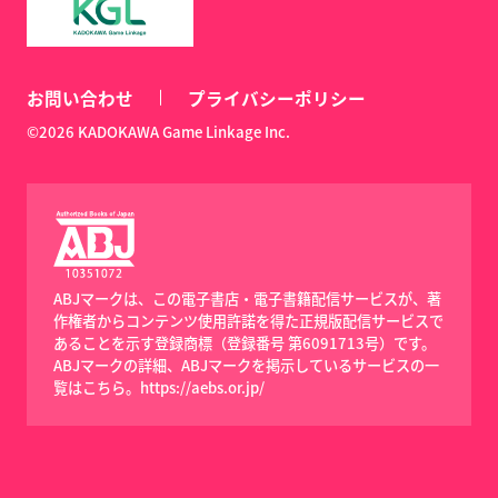
お問い合わせ
プライバシーポリシー
©2026 KADOKAWA Game Linkage Inc.
ABJマークは、この電子書店・電子書籍配信サービスが、著
作権者からコンテンツ使用許諾を得た正規版配信サービスで
あることを示す登録商標（登録番号 第6091713号）です。
ABJマークの詳細、ABJマークを掲示しているサービスの一
覧はこちら。
https://aebs.or.jp/