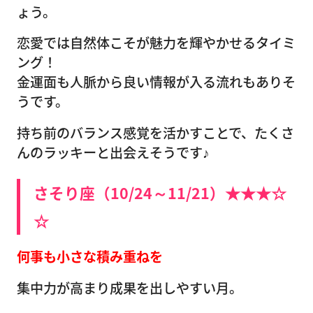
ょう。
恋愛では自然体こそが魅力を輝やかせるタイミ
ング！
金運面も人脈から良い情報が入る流れもありそ
うです。
持ち前のバランス感覚を活かすことで、たくさ
んのラッキーと出会えそうです♪
さそり座（10/24～11/21）★★★☆
☆
何事も小さな積み重ねを
集中力が高まり成果を出しやすい月。