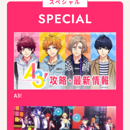
スペシャル
SPECIAL
A3!