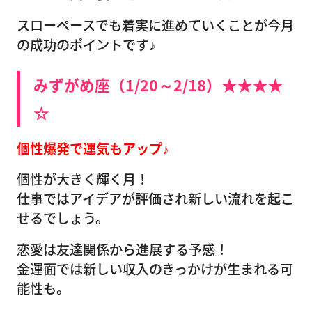
スローペースでも着実に進めていくことが今月
の成功のポイントです♪
みずがめ座（1/20～2/18）★★★★
☆
個性爆発で運気もアップ♪
個性が大きく輝く月！
仕事ではアイデアが評価され新しい流れを起こ
せるでしょう。
恋愛は友達関係から進展する予感！
金運面では新しい収入のきっかけが生まれる可
能性も。