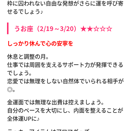
枠に囚われない自由な発想がさらに運を呼び寄
せるでしょう♪
うお座（2/19～3/20）★★☆☆☆
しっかり休んで心の安寧を
休息と調整の月。
仕事では周囲を支えるサポート力が発揮できる
でしょう。
恋愛では無理をしない自然体でいられる相手が
◎。
金運面では無理な出費は控えましょう。
自分のペースを大切にし、内面を整えることが
全体運UPに♪