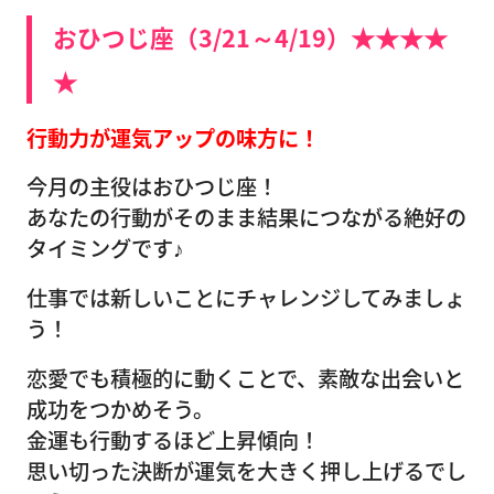
おひつじ座（3/21～4/19）★★★★
★
行動力が運気アップの味方に！
今月の主役はおひつじ座！
あなたの行動がそのまま結果につながる絶好の
タイミングです♪
仕事では新しいことにチャレンジしてみましょ
う！
恋愛でも積極的に動くことで、素敵な出会いと
成功をつかめそう。
金運も行動するほど上昇傾向！
思い切った決断が運気を大きく押し上げるでし