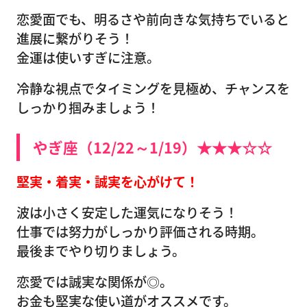
恋愛面でも、明るさや前向きな気持ちでいると
進展に繋がりそう！
金運は使いすぎに注意。
冷静な視点でタイミングを見極め、チャンスを
しっかり掴みましょう！
やぎ座（12/22～1/19）★★★☆☆
堅実・着実・誠実を心がけて！
波は小さく安定した運気になりそう！
仕事では努力がしっかり評価される時期。
最後までやり切りましょう。
恋愛では誠実な関係が◎。
お金も堅実な使い道がオススメです。