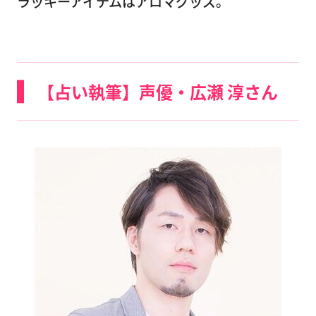
ラッキーアイテムはアロマグッズ。
【占い執筆】声優・広瀬 淳さん