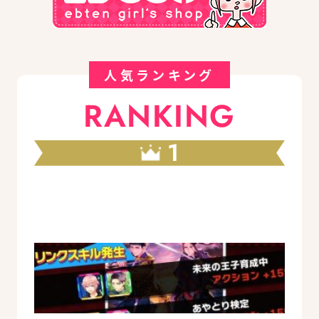
人気ランキング
RANKING
1