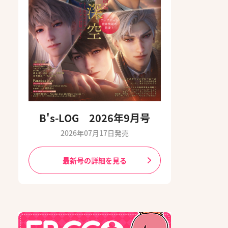
B's-LOG 2026年9月号
2026年07月17日発売
最新号の詳細を見る