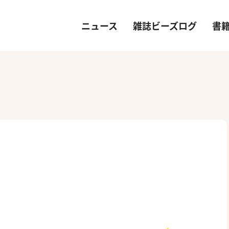
ニュース
雑誌ビーズログ
書