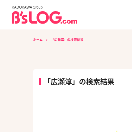
KADOKAWA Group
ホーム
「広瀬淳」の検索結果
「広瀬淳」の検索結果