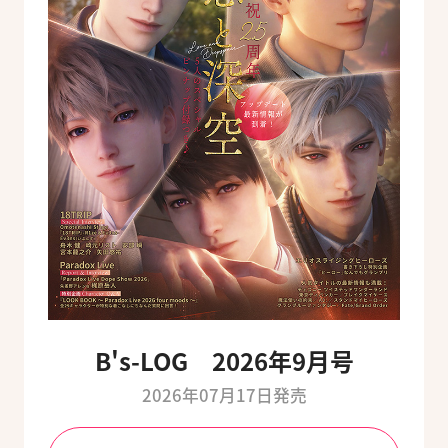
B's-LOG 2026年9月号
2026年07月17日発売