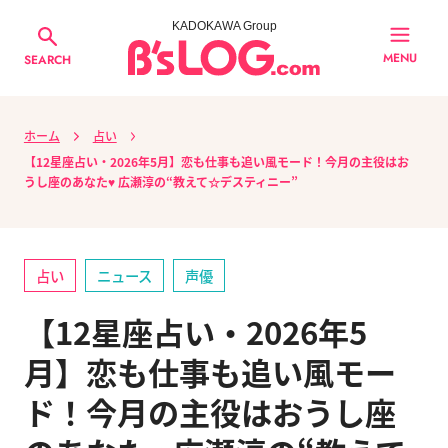
KADOKAWA Group
MENU
SEARCH
ホーム
占い
【12星座占い・2026年5月】恋も仕事も追い風モード！今月の主役はお
うし座のあなた♥ 広瀬淳の“教えて☆デスティニー”
占い
ニュース
声優
【12星座占い・2026年5
月】恋も仕事も追い風モー
ド！今月の主役はおうし座