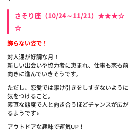
さそり座（10/24～11/21）★★★☆
☆
飾らない姿で！
対人運が好調な月！
新しい出会いや協力者に恵まれ、仕事も恋も前
向きに進んでいきそうです。
ただし、恋愛では駆け引きをしすぎないように
気をつけること。
素直な態度で人と向き合うほどチャンスが広が
るようです♪
アウトドアな趣味で運気UP！