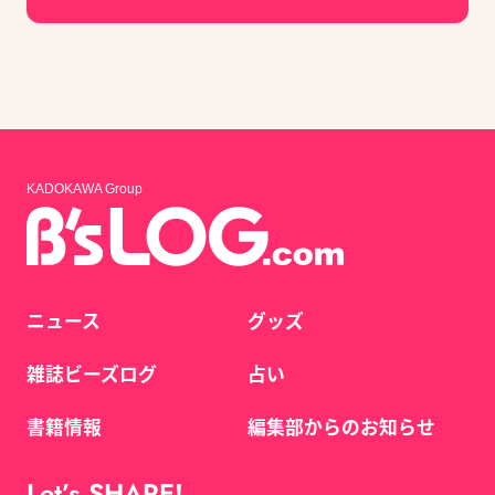
KADOKAWA Group
ニュース
グッズ
雑誌ビーズログ
占い
書籍情報
編集部からのお知らせ
Let’s SHARE!