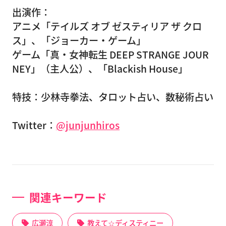
出演作：
アニメ「テイルズ オブ ゼスティリア ザ クロ
ス」、「ジョーカー・ゲーム」
ゲーム「真・女神転生 DEEP STRANGE JOUR
NEY」（主人公）、「Blackish House」
特技：少林寺拳法、タロット占い、数秘術占い
Twitter：
@junjunhiros
関連キーワード
広瀬淳
教えて☆ディスティニー