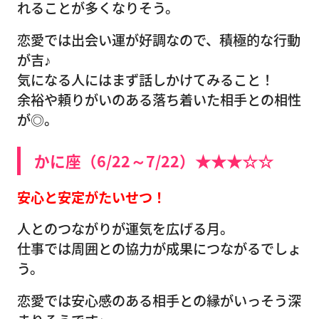
れることが多くなりそう。
恋愛では出会い運が好調なので、積極的な行動
が吉♪
気になる人にはまず話しかけてみること！
余裕や頼りがいのある落ち着いた相手との相性
が◎。
かに座（6/22～7/22）★★★☆☆
安心と安定がたいせつ！
人とのつながりが運気を広げる月。
仕事では周囲との協力が成果につながるでしょ
う。
恋愛では安心感のある相手との縁がいっそう深