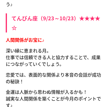
う♪
てんびん座（9/23～10/23）★★★★
☆
人間関係がお宝に♪
深い縁に恵まれる月。
仕事では信頼できる人と協力することで、成果
につながっていくでしょう。
恋愛では、表面的な関係より本音の会話が成功
の秘訣！
金運は人脈から思わぬ情報が入るかも！
誠実な人間関係を築くことが今月のポイントで
す♪