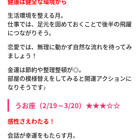
健康は健全な環境から
生活環境を整える月。
仕事では、足元を固めておくことで後半の飛躍
につながりそう。
恋愛では、無理に動かず自然な流れを待ってみ
ましょう！
金運は節約や整理整頓が◎。
部屋の模様替えをしてみると開運アクションに
なりそうです♪
うお座（2/19～3/20）★★★☆☆
感性さえわたる！
会話が幸運をもたらす月。