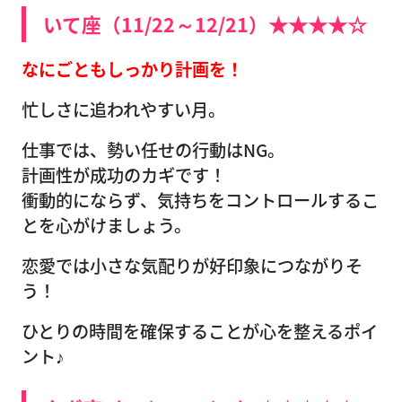
いて座（11/22～12/21）★★★★☆
なにごともしっかり計画を！
忙しさに追われやすい月。
仕事では、勢い任せの行動はNG。
計画性が成功のカギです！
衝動的にならず、気持ちをコントロールするこ
とを心がけましょう。
恋愛では小さな気配りが好印象につながりそ
う！
ひとりの時間を確保することが心を整えるポイ
ント♪