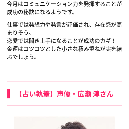
今月はコミュニケーション力を発揮することが
成功の秘訣になるようです。
仕事では発想力や発言が評価され、存在感が高
まりそう。
恋愛では聞き上手になることが成功のカギ！
金運はコツコツとした小さな積み重ねが実を結
ぶでしょう。
【占い執筆】声優・広瀬 淳さん