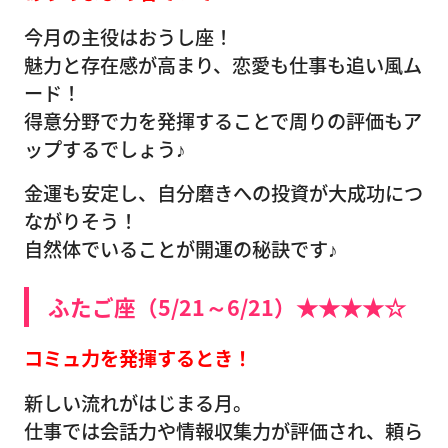
今月の主役はおうし座！
魅力と存在感が高まり、恋愛も仕事も追い風ム
ード！
得意分野で力を発揮することで周りの評価もア
ップするでしょう♪
金運も安定し、自分磨きへの投資が大成功につ
ながりそう！
自然体でいることが開運の秘訣です♪
ふたご座（5/21～6/21）★★★★☆
コミュ力を発揮するとき！
新しい流れがはじまる月。
仕事では会話力や情報収集力が評価され、頼ら