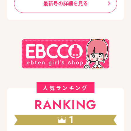
最新号の詳細を見る
人気ランキング
RANKING
1