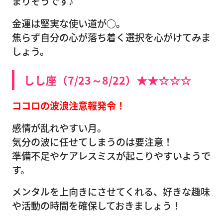
まりそうです♪
金運は堅実な使い道が◯。
焦らず自分の心が落ち着く選択を心がけてみま
しょう。
しし座（7/23～8/22）★★☆☆☆
ココロの波浪注意報発令！
感情が乱れやすい月。
気分の波に任せてしまうのは要注意！
準備不足やケアレスミスが起こりやすいようで
す。
メンタルを上向きにさせてくれる、好きな趣味
や活動の時間を確保しておきましょう！