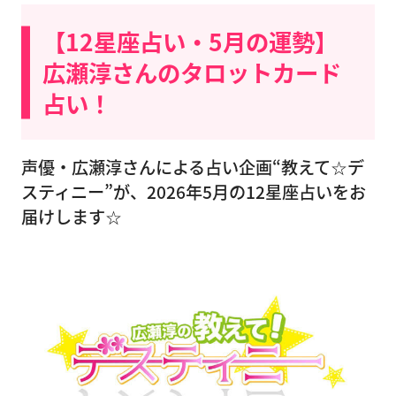
【12星座占い・5月の運勢】
広瀬淳さんのタロットカード
占い！
声優・広瀬淳さんによる占い企画“教えて☆デ
スティニー”が、2026年5月の12星座占いをお
届けします☆