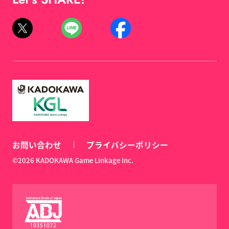
お問い合わせ
プライバシーポリシー
©2026 KADOKAWA Game Linkage Inc.