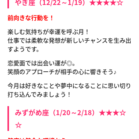
やぎ座（12/22～1/19）★★★★☆
前向きな行動を！
楽しむ気持ちが幸運を呼ぶ月！
仕事では柔軟な発想が新しいチャンスを生み出
すようです。
恋愛面では出会い運が◎。
笑顔のアプローチが相手の心に響きそう♪
今月は好きなことや夢中になることに思い切り
打ち込んでみましょう！
みずがめ座（1/20～2/18）★★★☆
☆