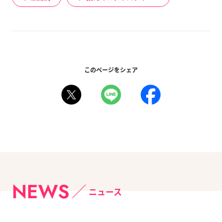
このページをシェア
NEWS
ニュース