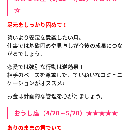
☆
足元をしっかり固めて！
勢いより安定を意識したい月。
仕事では基礎固めや見直しが今後の成果につな
がるでしょう。
恋愛では強引な行動は逆効果！
相手のペースを尊重した、ていねいなコミュニ
ケーションがオススメ♪
お金は計画的な管理を心がけましょう。
おうし座（4/20～5/20）★★★★★
ありのままの君でいて