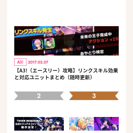
A3!
2017.02.07
【A3!（エースリー）攻略】リンクスキル効果
と対応ユニットまとめ（随時更新）
2
3