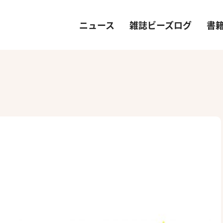
ニュース
雑誌ビーズログ
書