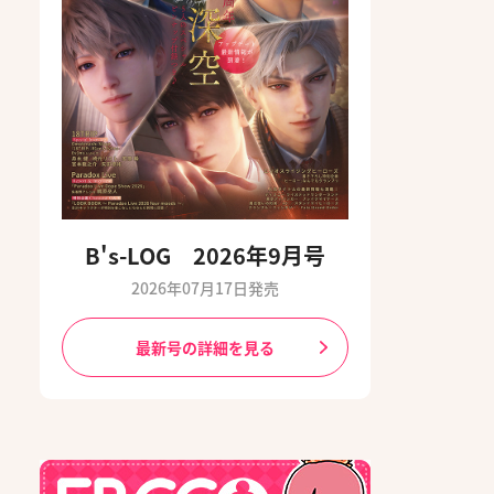
B's-LOG 2026年9月号
2026年07月17日発売
最新号の詳細を見る