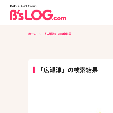
KADOKAWA Group
ホーム
「広瀬淳」の検索結果
「広瀬淳」の検索結果