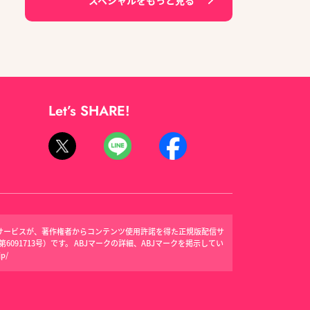
スペシャルをもっと見る
Let’s SHARE!
信サービスが、著作権者からコンテンツ使用許諾を得た正規版配信サ
091713号）です。 ABJマークの詳細、ABJマークを掲示してい
jp/