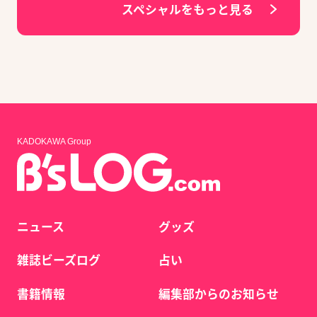
スペシャルをもっと見る
KADOKAWA Group
ニュース
グッズ
雑誌ビーズログ
占い
書籍情報
編集部からのお知らせ