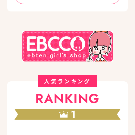
人気ランキング
RANKING
1