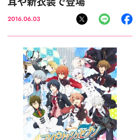
耳や新衣装で登場
2016.06.03