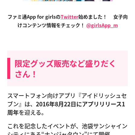
ファミ通App for girlsの
Twitter
始めました！
女子向
けコンテンツ情報をチェック！
@girlsApp_m
限定グッズ販売など盛りだく
さん！
スマートフォン向けアプリ『アイドリッシュセ
ブン』は、
2016年8月22日にアプリリリース1
周年
を迎える。
これを記念したイベントが、池袋サンシャイン
シティにある“ナンジャタウン”にて開催。