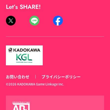
Let’s SHARE!
お問い合わせ
プライバシーポリシー
©2026 KADOKAWA Game Linkage Inc.