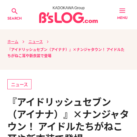
KADOKAWA Group
MENU
SEARCH
ホーム
ニュース
『アイドリッシュセブン（アイナナ）』×ナンジャタウン！ アイドルた
ちがねこ耳や新衣装で登場
ニュース
『アイドリッシュセブン
（アイナナ）』×ナンジャタ
ウン！ アイドルたちがねこ