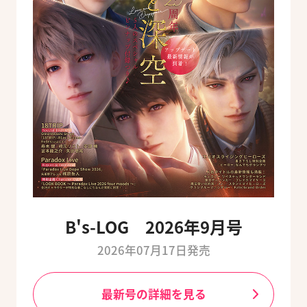
B's-LOG 2026年9月号
2026年07月17日発売
最新号の詳細を見る