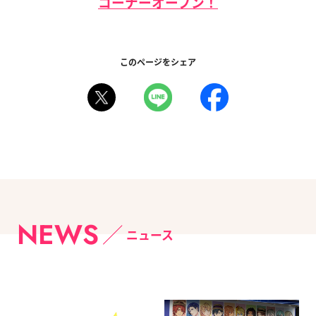
コーナーオープン！
このページをシェア
NEWS
ニュース