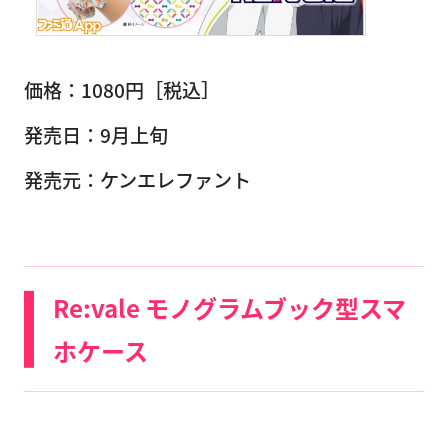
価格：1080円［税込］
発売日：9月上旬
発売元：ケンエレファント
Re:vale モノグラムブック型スマ
ホケース