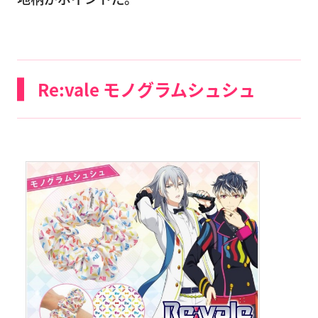
Re:vale モノグラムシュシュ