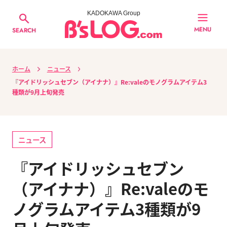
KADOKAWA Group
MENU
SEARCH
ホーム
ニュース
『アイドリッシュセブン（アイナナ）』Re:valeのモノグラムアイテム3
種類が9月上旬発売
ニュース
『アイドリッシュセブン
（アイナナ）』Re:valeのモ
ノグラムアイテム3種類が9