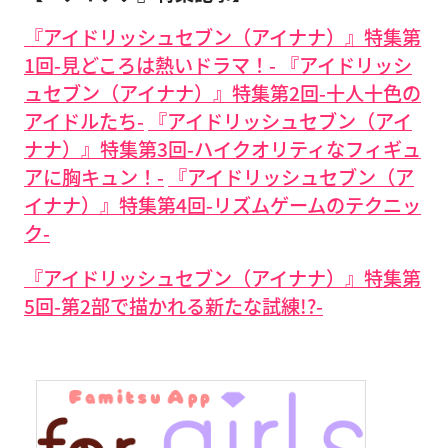
『アイドリッシュセブン（アイナナ）』特集第
1回-見どころは熱いドラマ！-
『アイドリッシ
ュセブン（アイナナ）』特集第2回-十人十色の
アイドルたち-
『アイドリッシュセブン（アイ
ナナ）』特集第3回-ハイクオリティなフィギュ
アに胸キュン！-
『アイドリッシュセブン（ア
イナナ）』特集第4回-リズムゲームのテクニッ
ク-
『アイドリッシュセブン（アイナナ）』特集第
5回-第2部で描かれる新たな試練!?-