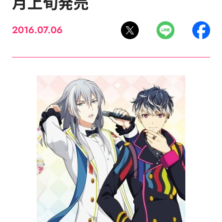
月上旬発売
2016.07.06