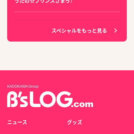
うたの☆プリンスさまっ♪
スペシャルをもっと見る
KADOKAWA Group
ニュース
グッズ