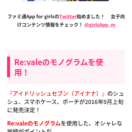
ファミ通App for girlsの
Twitter
始めました！
女子向
けコンテンツ情報をチェック！
@girlsApp_m
Re:valeのモノグラムを使
用！
『アイドリッシュセブン（アイナナ）』
のシュ
シュ、スマホケース、ポーチが2016年9月上旬
に発売決定！
Re:valeのモノグラム
を使用した、オシャレな
地柄がポイントだ。