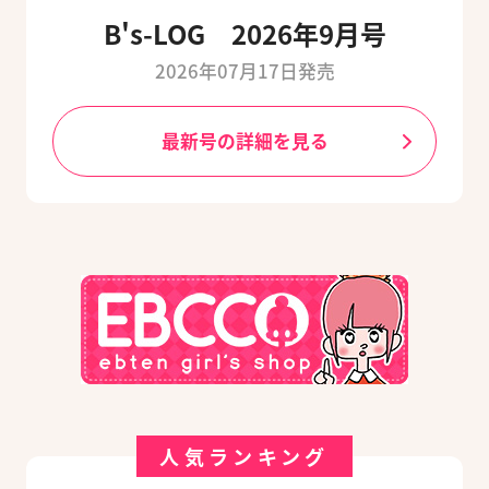
B's-LOG 2026年9月号
2026年07月17日発売
最新号の詳細を見る
人気ランキング