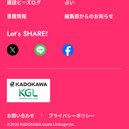
雑誌ビーズログ
占い
書籍情報
編集部からのお知らせ
Let’s SHARE!
お問い合わせ
プライバシーポリシー
©2026 KADOKAWA Game Linkage Inc.