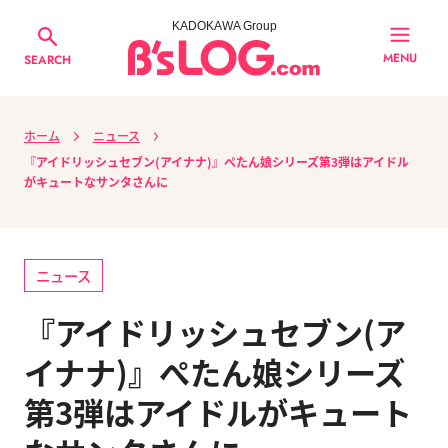
KADOKAWA Group
MENU
SEARCH
ホーム
ニュース
『アイドリッシュセブン(アイナナ)』ぺたん娘シリーズ第3弾はアイドル
がキュートなサンタさんに
ニュース
『アイドリッシュセブン(ア
イナナ)』ぺたん娘シリーズ
第3弾はアイドルがキュート