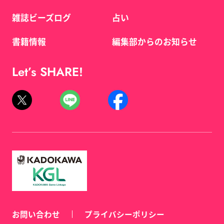
雑誌ビーズログ
占い
書籍情報
編集部からのお知らせ
Let’s SHARE!
お問い合わせ
プライバシーポリシー