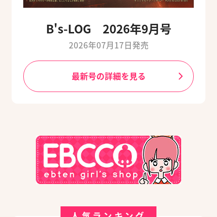
B's-LOG 2026年9月号
2026年07月17日発売
最新号の詳細を見る
人気ランキング