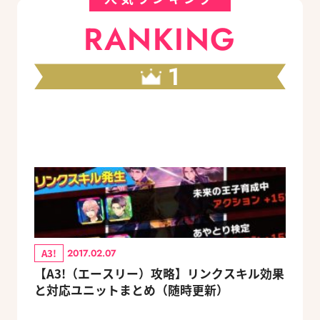
RANKING
1
A3!
2017.02.07
【A3!（エースリー）攻略】リンクスキル効果
と対応ユニットまとめ（随時更新）