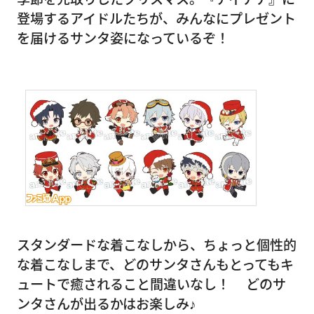
登場するアイドルたちが、みんなにプレゼント
を届けるサンタ姿になっているぞ！
スタンダードな着こなしから、ちょっと個性的
な着こなしまで、どのサンタさんもとってもキ
ュートで癒されること間違いなし！ どのサ
ンタさんが出るかはお楽しみ♪