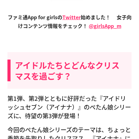
ファミ通App for girlsの
Twitter
始めました！
女子向
けコンテンツ情報をチェック！
@girlsApp_m
アイドルたちとどんなクリス
マスを過ごす？
第1弾、第2弾とともに好評だった『アイドリ
ッシュセブン（アイナナ）』のぺたん娘シリー
ズに、待望の第3弾が登場！
今回のぺたん娘シリーズのテーマは、ちょっと
季節を先取りしたクリスマス。『アイナナ』に