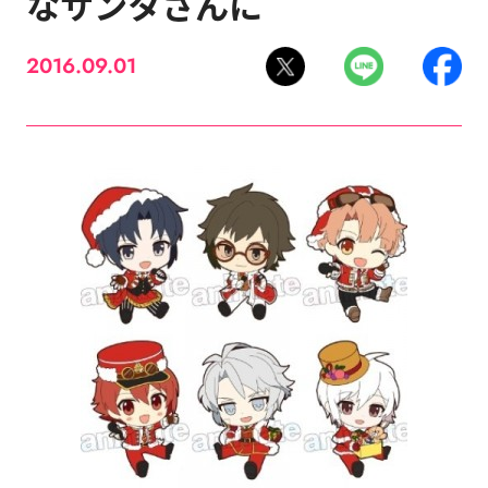
なサンタさんに
2016.09.01