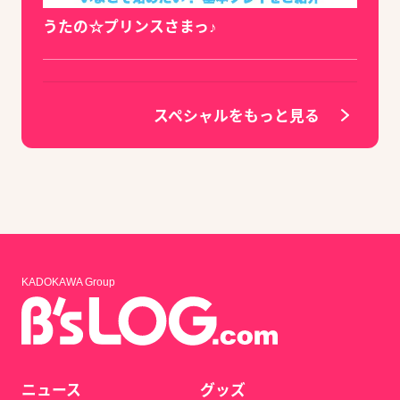
うたの☆プリンスさまっ♪
スペシャルをもっと見る
KADOKAWA Group
ニュース
グッズ