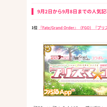
9月2日から9月8日までの人気記
1位
『Fate/Grand Order』（FG