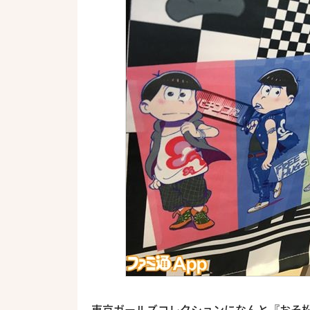
東京ガールズコレクションになんと『おそ松