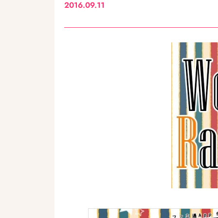
2016.09.11