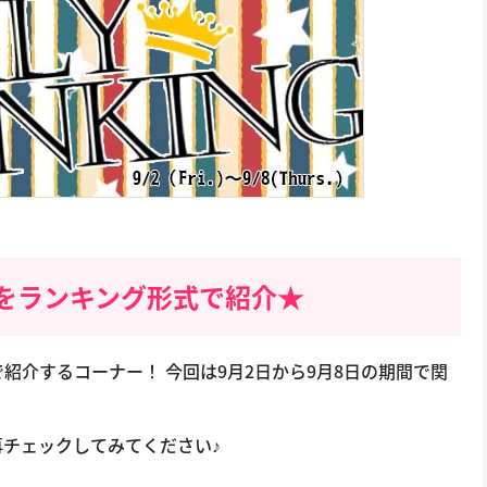
をランキング形式で紹介★
紹介するコーナー！ 今回は9月2日から9月8日の期間で関
。
チェックしてみてください♪