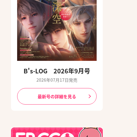
B's-LOG 2026年9月号
2026年07月17日発売
最新号の詳細を見る