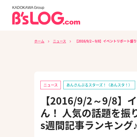
KADOKAWA Group
ホーム
ニュース
【2016/9/2～9/8】イベントリポート盛
ニュース
あんさんぶるスターズ！（あんスタ！）
【2016/9/2～9/
ん！ 人気の話題を振り返り
s週間記事ランキング