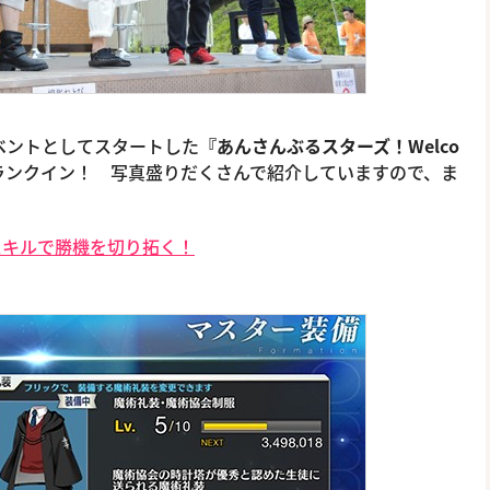
イベントとしてスタートした
『あんさんぶるスターズ！Welco
ランクイン！ 写真盛りだくさんで紹介していますので、ま
スキルで勝機を切り拓く！