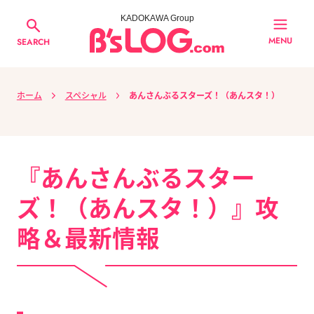
KADOKAWA Group
MENU
SEARCH
ホーム
スペシャル
あんさんぶるスターズ！（あんスタ！）
『あんさんぶるスター
ズ！（あんスタ！）』攻
略＆最新情報