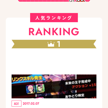
人気ランキング
RANKING
1
A3!
2017.02.07