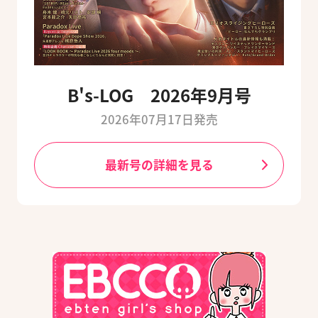
B's-LOG 2026年9月号
2026年07月17日発売
最新号の詳細を見る