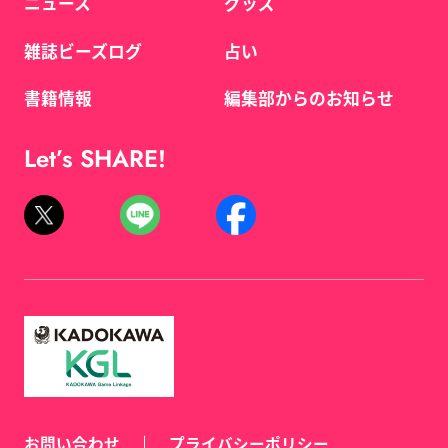
ニュース
グッズ
雑誌ビーズログ
占い
書籍情報
編集部からのお知らせ
Let’s SHARE!
お問い合わせ
プライバシーポリシー