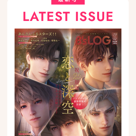
LATEST ISSUE