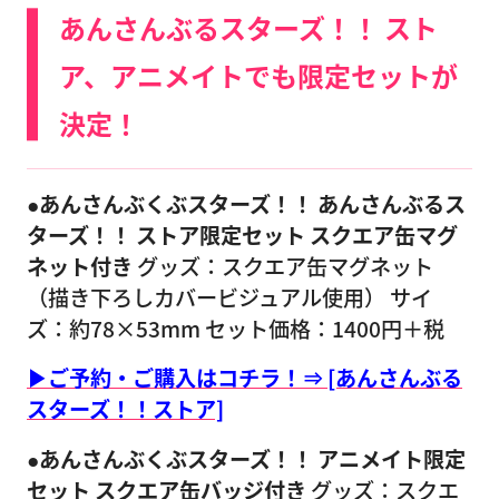
あんさんぶるスターズ！！ スト
ア、アニメイトでも限定セットが
決定！
●あんさんぶくぶスターズ！！ あんさんぶるス
ターズ！！ ストア限定セット スクエア缶マグ
ネット付き
グッズ：スクエア缶マグネット
（描き下ろしカバービジュアル使用） サイ
ズ：約78×53mm セット価格：1400円＋税
▶ご予約・ご購入はコチラ！⇒ [あんさんぶる
スターズ！！ストア]
●あんさんぶくぶスターズ！！ アニメイト限定
セット スクエア缶バッジ付き
グッズ：スクエ