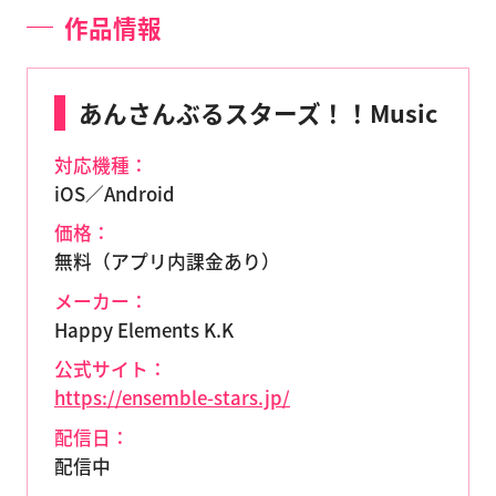
作品情報
あんさんぶるスターズ！！Music
対応機種：
iOS／Android
価格：
無料（アプリ内課金あり）
メーカー：
Happy Elements K.K
公式サイト：
https://ensemble-stars.jp/
配信日：
配信中