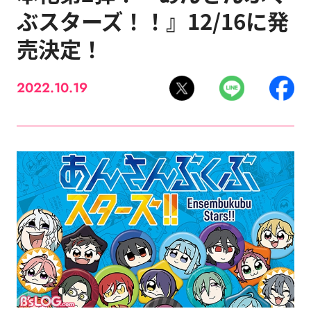
ぶスターズ！！』12/16に発
売決定！
2022.10.19