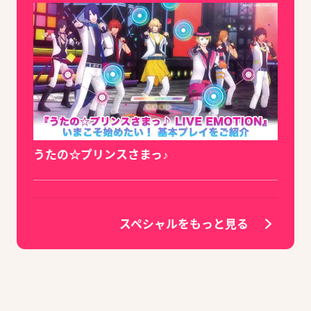
うたの☆プリンスさまっ♪
スペシャルをもっと見る