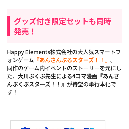
グッズ付き限定セットも同時
発売！
Happy Elements株式会社の大人気スマートフ
ォンゲーム
『あんさんぶるスターズ！！』
。
同作のゲーム内イベントのストーリーを元にし
た、
大川ぶくぶ先生による4コマ漫画『あんさ
んぶくぶスターズ！！』
が待望の単行本化で
す！