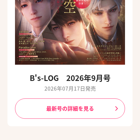
B's-LOG 2026年9月号
2026年07月17日発売
最新号の詳細を見る