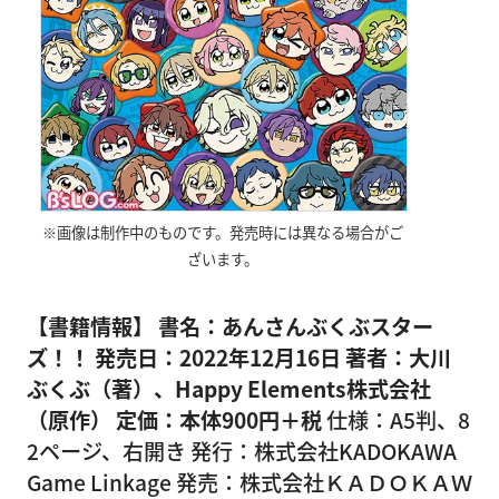
※画像は制作中のものです。発売時には異なる場合がご
ざいます。
【書籍情報】
書名：あんさんぶくぶスター
ズ！！
発売日：2022年12月16日
著者：大川
ぶくぶ（著）、Happy Elements株式会社
（原作）
定価：本体900円＋税
仕様：A5判、8
2ページ、右開き 発行：株式会社KADOKAWA
Game Linkage 発売：株式会社ＫＡＤＯＫＡＷ