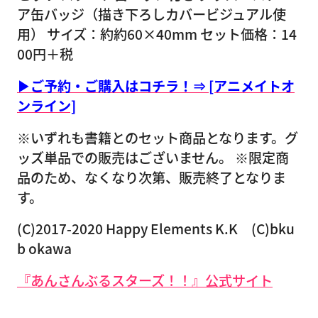
ア缶バッジ（描き下ろしカバービジュアル使
用） サイズ：約約60×40mm セット価格：14
00円＋税
▶ご予約・ご購入はコチラ！⇒ [アニメイトオ
ンライン]
※いずれも書籍とのセット商品となります。グ
ッズ単品での販売はございません。 ※限定商
品のため、なくなり次第、販売終了となりま
す。
(C)2017-2020 Happy Elements K.K (C)bku
b okawa
『あんさんぶるスターズ！！』公式サイト