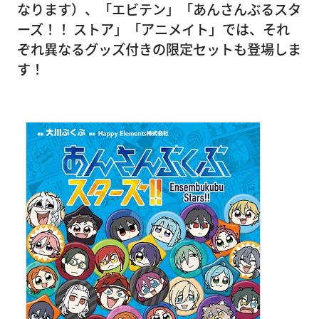
なります）、「エビテン」「あんさんぶるスタ
ーズ！！ ストア」「アニメイト」では、それ
ぞれ異なるグッズ付きの限定セットも登場しま
す！