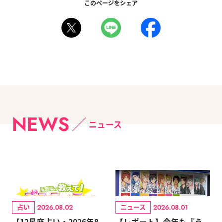
このページをシェア
NEWS
ニュース
占い
ニュース
2026.08.02
2026.08.01
【12星座占い・2026年8
【レポート】今年も『う