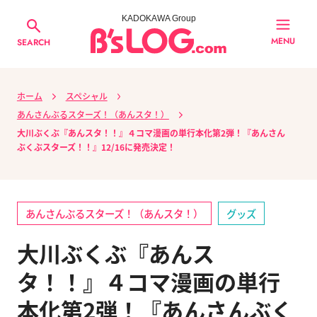
KADOKAWA Group
MENU
SEARCH
ホーム
スペシャル
あんさんぶるスターズ！（あんスタ！）
大川ぶくぶ『あんスタ！！』４コマ漫画の単行本化第2弾！『あんさん
ぶくぶスターズ！！』12/16に発売決定！
あんさんぶるスターズ！（あんスタ！）
グッズ
大川ぶくぶ『あんス
タ！！』４コマ漫画の単行
本化第2弾！『あんさんぶく