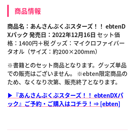
商品情報
商品名：あんさんぶくぶスターズ！！ ebtenD
Xパック
発売日：2022年12月16日
セット価
格：1400円＋税 グッズ：マイクロファイバー
タオル（サイズ：約200×200mm）
※書籍とのセット商品となります。グッズ単品
での販売はございません。 ※ebten限定商品の
ため、なくなり次第、販売終了となります。
▶『あんさんぶくぶスターズ！！ ebtenDXパ
ック』ご予約・ご購入はコチラ！⇒ [ebten]