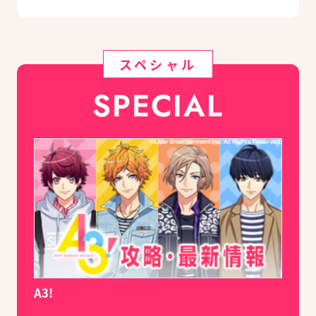
スペシャル
SPECIAL
A3!