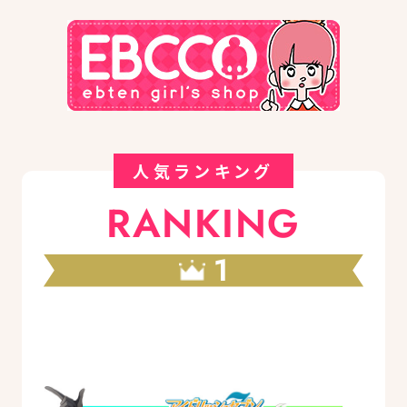
人気ランキング
RANKING
1