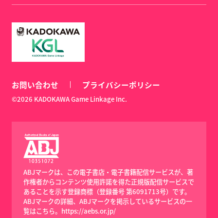
お問い合わせ
プライバシーポリシー
©2026 KADOKAWA Game Linkage Inc.
ABJマークは、この電子書店・電子書籍配信サービスが、著
作権者からコンテンツ使用許諾を得た正規版配信サービスで
あることを示す登録商標（登録番号 第6091713号）です。
ABJマークの詳細、ABJマークを掲示しているサービスの一
覧はこちら。
https://aebs.or.jp/