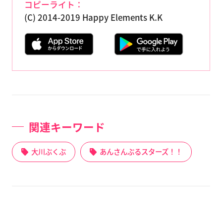
コピーライト：
(C) 2014-2019 Happy Elements K.K
関連キーワード
大川ぶくぶ
あんさんぶるスターズ！！