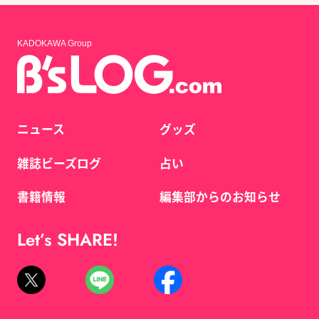
KADOKAWA Group
ニュース
グッズ
雑誌ビーズログ
占い
書籍情報
編集部からのお知らせ
Let’s SHARE!