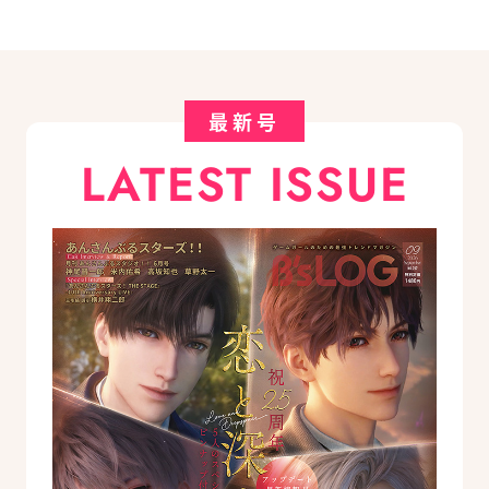
最新号
LATEST ISSUE