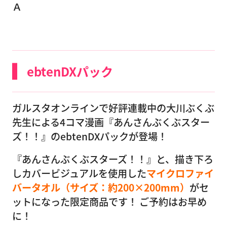
Ａ
ebtenDXパック
ガルスタオンラインで好評連載中の大川ぶくぶ
先生による4コマ漫画『あんさんぶくぶスター
ズ！！』のebtenDXパックが登場！
『あんさんぶくぶスターズ！！』と、描き下ろ
しカバービジュアルを使用した
マイクロファイ
バータオル（サイズ：約200×200mm）
がセ
ットになった限定商品です！ ご予約はお早め
に！