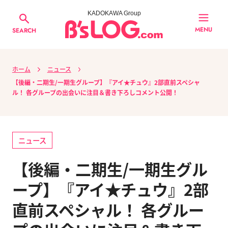
KADOKAWA Group
MENU
SEARCH
ホーム
ニュース
【後編・二期生/一期生グループ】『アイ★チュウ』2部直前スペシャ
ル！ 各グループの出会いに注目＆書き下ろしコメント公開！
ニュース
【後編・二期生/一期生グル
ープ】『アイ★チュウ』2部
直前スペシャル！ 各グルー