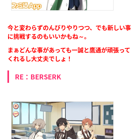
今と変わらずのんびりやりつつ、でも新しい事
に挑戦するのもいいかもね～。
まぁどんな事があっても一誠と鷹通が頑張って
くれるし大丈夫でしょ！
RE：BERSERK