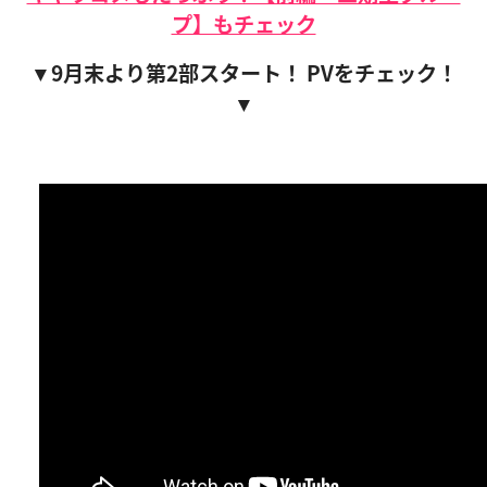
プ】もチェック
▼9月末より第2部スタート！ PVをチェック！
▼