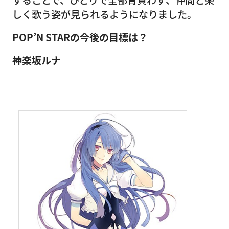
することで、ひとりで全部背負わず、仲間と楽
しく歌う姿が見られるようになりました。
POP’N STARの今後の目標は？
神楽坂ルナ