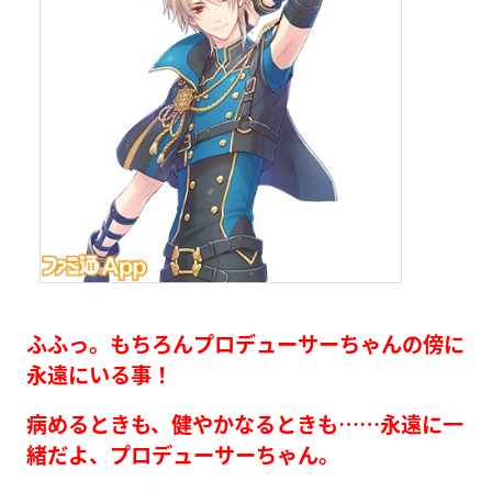
ふふっ。もちろんプロデューサーちゃんの傍に
永遠にいる事！
病めるときも、健やかなるときも……永遠に一
緒だよ、プロデューサーちゃん。