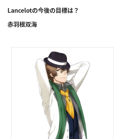
Lancelotの今後の目標は？
赤羽根双海