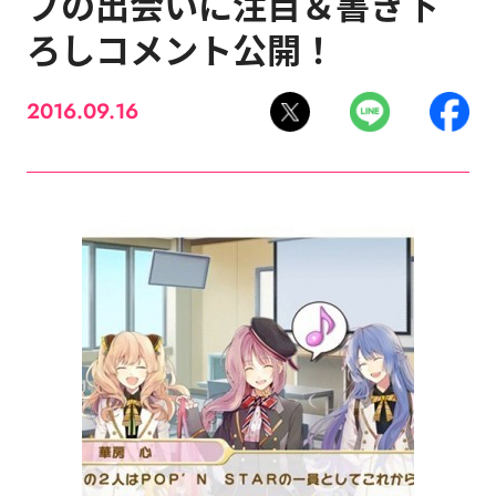
プの出会いに注目＆書き下
ろしコメント公開！
2016.09.16