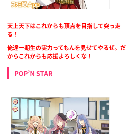
天上天下はこれからも頂点を目指して突っ走
る！
俺達一期生の実力ってもんを見せてやるぜ。だ
からこれからも応援よろしくな！
POP’N STAR