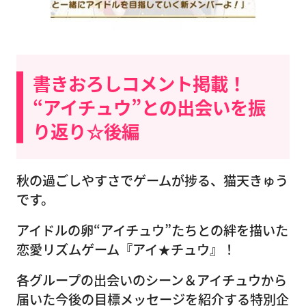
書きおろしコメント掲載！
“アイチュウ”との出会いを振
り返り☆後編
秋の過ごしやすさでゲームが捗る、猫天きゅう
です。
アイドルの卵“アイチュウ”たちとの絆を描いた
恋愛リズムゲーム『アイ★チュウ』！
各グループの出会いのシーン＆アイチュウから
届いた今後の目標メッセージを紹介する特別企