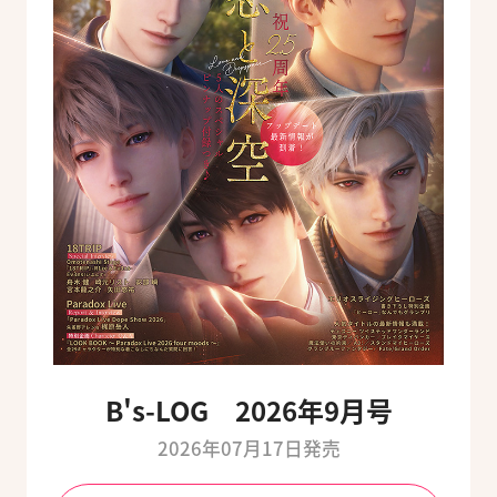
B's-LOG 2026年9月号
2026年07月17日発売