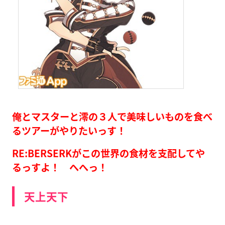
俺とマスターと澪の３人で美味しいものを食べ
るツアーがやりたいっす！
RE:BERSERKがこの世界の食材を支配してや
るっすよ！ へへっ！
天上天下