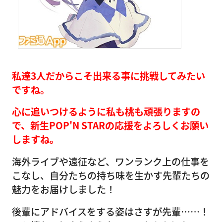
私達3人だからこそ出来る事に挑戦してみたい
ですね。
心に追いつけるように私も桃も頑張りますの
で、新生POP'N STARの応援をよろしくお願い
しますね。
海外ライブや遠征など、ワンランク上の仕事を
こなし、自分たちの持ち味を生かす先輩たちの
魅力をお届けしました！
後輩にアドバイスをする姿はさすが先輩……！