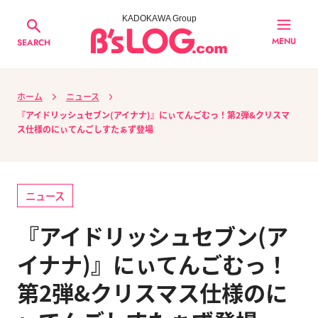
KADOKAWA Group
MENU
SEARCH
ホーム
ニュース
『アイドリッシュセブン(アイナナ)』にぃてんごむっ！第2弾&クリスマ
ス仕様のにぃてんごしすたぁず登場
ニュース
『アイドリッシュセブン(ア
イナナ)』にぃてんごむっ！
第2弾&クリスマス仕様のに