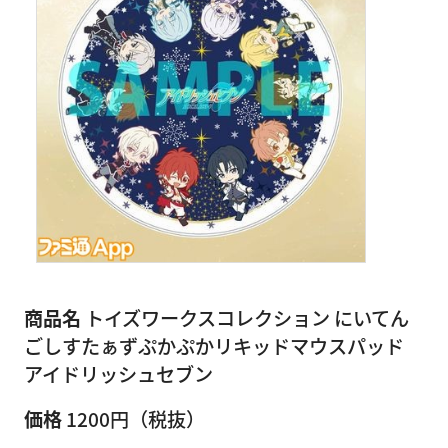
商品名
トイズワークスコレクション にいてん
ごしすたぁずぷかぷかリキッドマウスパッド
アイドリッシュセブン
価格
1200円（税抜）