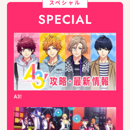
スペシャル
SPECIAL
A3!