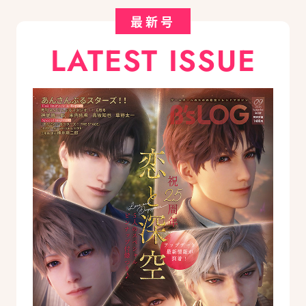
最新号
LATEST ISSUE