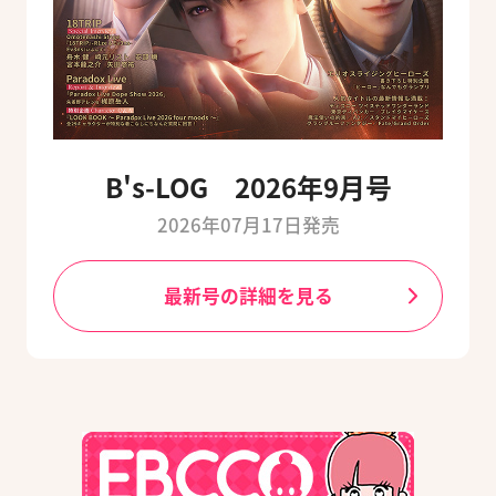
B's-LOG 2026年9月号
2026年07月17日発売
最新号の詳細を見る