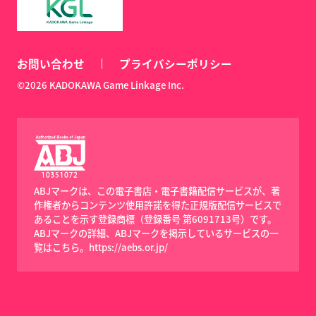
お問い合わせ
プライバシーポリシー
©2026 KADOKAWA Game Linkage Inc.
ABJマークは、この電子書店・電子書籍配信サービスが、著
作権者からコンテンツ使用許諾を得た正規版配信サービスで
あることを示す登録商標（登録番号 第6091713号）です。
ABJマークの詳細、ABJマークを掲示しているサービスの一
覧はこちら。
https://aebs.or.jp/