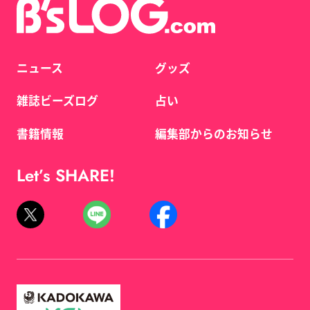
ニュース
グッズ
雑誌ビーズログ
占い
書籍情報
編集部からのお知らせ
Let’s SHARE!