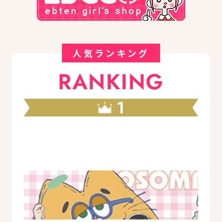
人気ランキング
RANKING
1