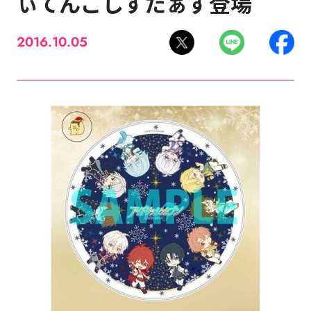
ぃてんごしすたぁず登場
2016.10.05