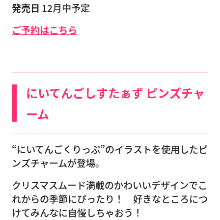
発売日
12月中予定
ご予約はこちら
にいてんごしすたぁず ピンズチャ
ーム
“にいてんごくりっぷ”のイラストを使用したピ
ンズチャームが登場。
クリスマスムード満載のかわいいデザインでこ
れからの季節にぴったり！ 好きなところにつ
けてみんなに自慢しちゃおう！