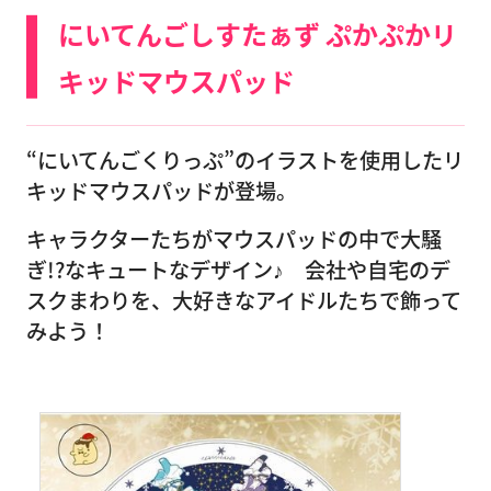
にいてんごしすたぁず ぷかぷかリ
キッドマウスパッド
“にいてんごくりっぷ”のイラストを使用したリ
キッドマウスパッドが登場。
キャラクターたちがマウスパッドの中で大騒
ぎ!?なキュートなデザイン♪ 会社や自宅のデ
スクまわりを、大好きなアイドルたちで飾って
みよう！