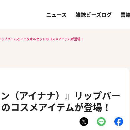
ニュース
雑誌ビーズログ
書
リップバームとミニタオルセットのコスメアイテムが登場！
ブン（アイナナ）』リップバー
トのコスメアイテムが登場！