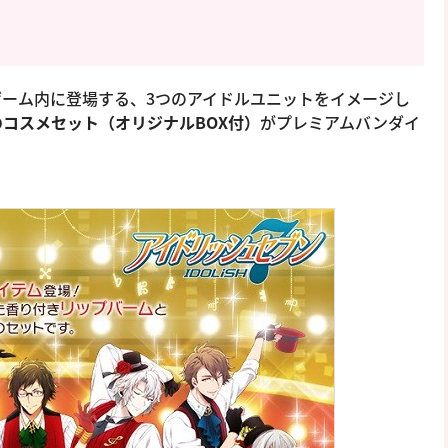
！
ーム内に登場する、3つのアイドルユニットをイメージし
コスメセット（オリジナルBOX付）
がプレミアムバンダイ