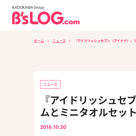
KADOKAWA Group
ホーム
ニュース
『アイドリッシュセブン（アイナナ）』
ニュース
『アイドリッシュセ
ムとミニタオルセッ
2016.10.20