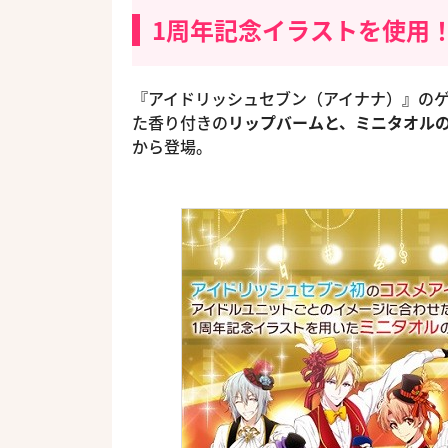
1周年記念イラストを使用
『アイドリッシュセブン（アイナナ）』のゲ
た香り付きの
リップバームと、ミニタオルの
から登場。