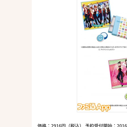
価格：2916円（税込） 予約受付開始：2016年