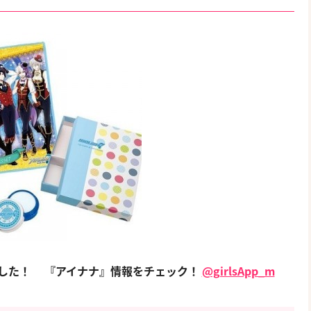
ました！
『アイナナ』情報をチェック！
@girlsApp_m