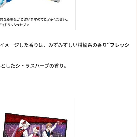
イメージした香りは、みずみずしい柑橘系の香り
“フレッシ
心としたシトラスハーブの香り。