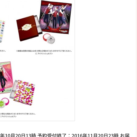
10月20日13時 予約受付終了：2016年11月20日23時 お届