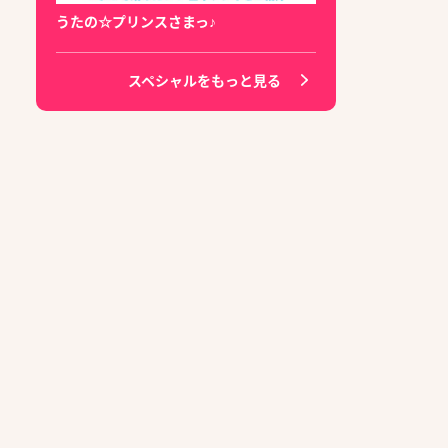
うたの☆プリンスさまっ♪
スペシャルをもっと見る