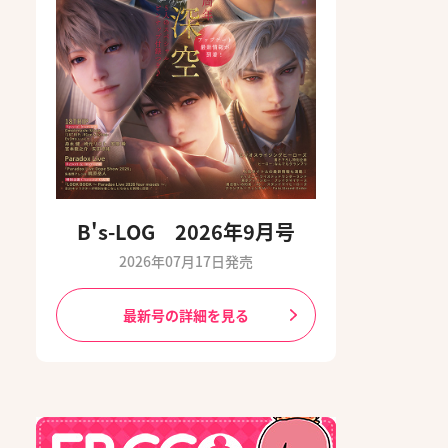
B's-LOG 2026年9月号
2026年07月17日発売
最新号の詳細を見る