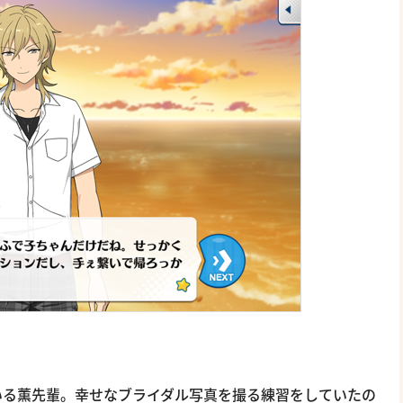
いる薫先輩。幸せなブライダル写真を撮る練習をしていたの