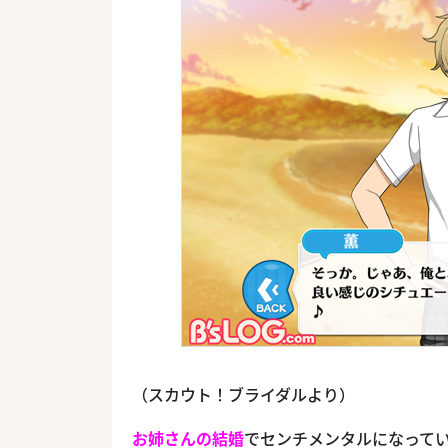
（スカウト！ブライダルより）
お姉さんの結婚
でセンチメンタルになって