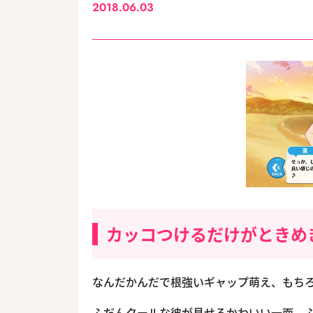
2018.06.03
カッコつけるだけがときめ
なんだかんだで根強いギャップ萌え、もち
ふだんクールな彼が見せるかわいい一面、