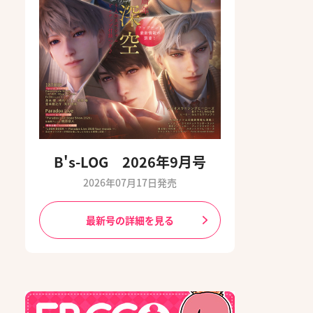
B's-LOG 2026年9月号
2026年07月17日発売
最新号の詳細を見る