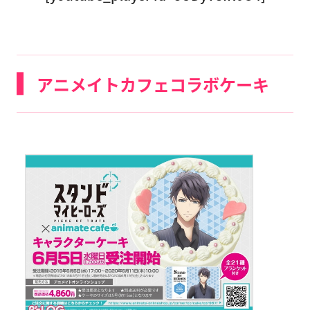
アニメイトカフェコラボケーキ