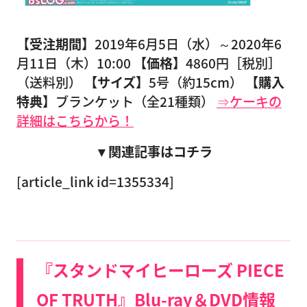
【受注期間】
2019年6月5日（水）～2020年6
月11日（木）10:00
【価格】
4860円［税別］
（送料別）
【サイズ】
5号（約15cm）
【購入
特典】
ブランケット（全21種類）
⇒ケーキの
詳細はこちらから！
▼関連記事はコチラ
[article_link id=1355334]
『スタンドマイヒーローズ PIECE
OF TRUTH』Blu-ray＆DVD情報