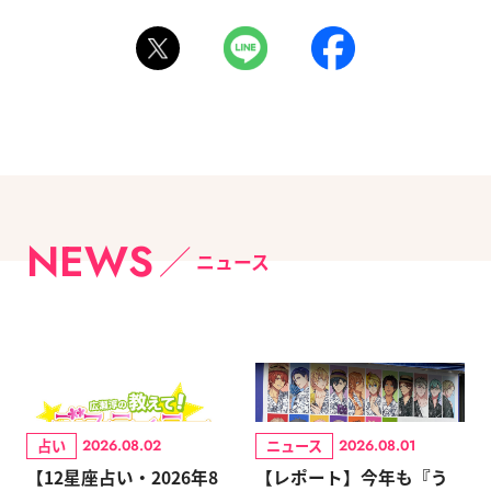
NEWS
ニュース
占い
ニュース
2026.08.02
2026.08.01
【12星座占い・2026年8
【レポート】今年も『う