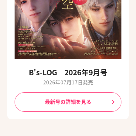
B's-LOG 2026年9月号
2026年07月17日発売
最新号の詳細を見る