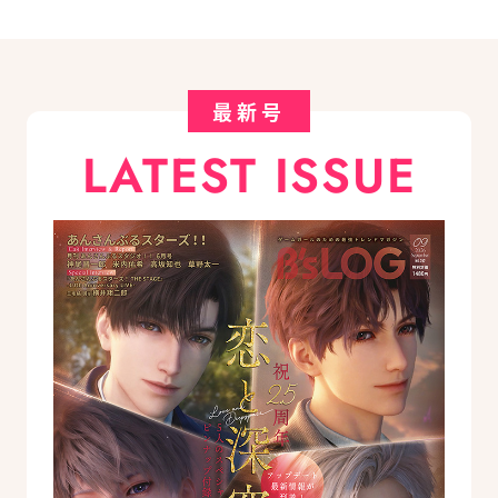
最新号
LATEST ISSUE