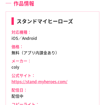
作品情報
スタンドマイヒーローズ
対応機種：
iOS／Android
価格：
無料（アプリ内課金あり）
メーカー：
coly
公式サイト：
https://stand-myheroes.com/
配信日：
配信中
コピーライト：