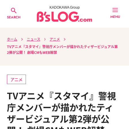
KADOKAWA Group
MENU
SEARCH
ホーム
ニュース
アニメ
TVアニメ『スタマイ』警視庁メンバーが描かれたティザービジュアル第
2弾が公開！ 劇場CMもWEB解禁
アニメ
TVアニメ『スタマイ』警視
庁メンバーが描かれたティ
ザービジュアル第2弾が公