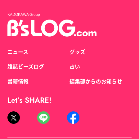
KADOKAWA Group
ニュース
グッズ
雑誌ビーズログ
占い
書籍情報
編集部からのお知らせ
Let’s SHARE!