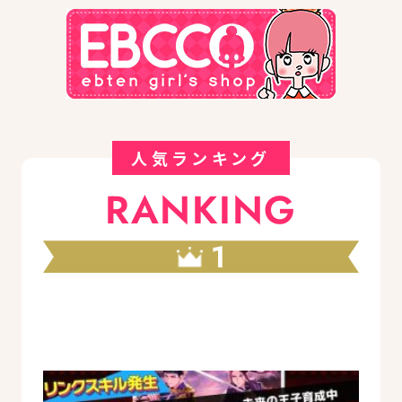
人気ランキング
RANKING
1