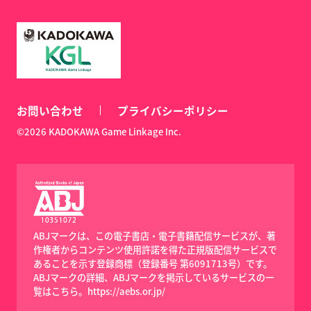
お問い合わせ
プライバシーポリシー
©2026 KADOKAWA Game Linkage Inc.
ABJマークは、この電子書店・電子書籍配信サービスが、著
作権者からコンテンツ使用許諾を得た正規版配信サービスで
あることを示す登録商標（登録番号 第6091713号）です。
ABJマークの詳細、ABJマークを掲示しているサービスの一
覧はこちら。
https://aebs.or.jp/