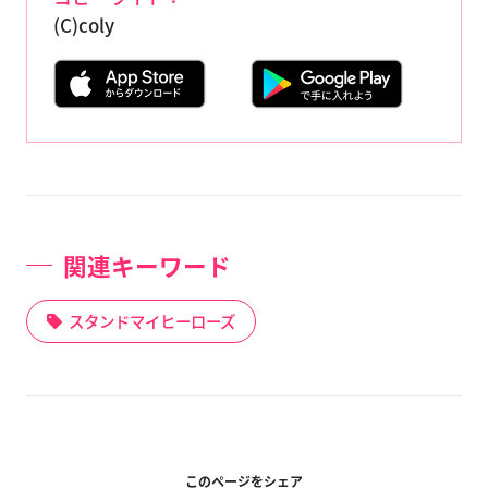
(C)coly
関連キーワード
スタンドマイヒーローズ
このページをシェア