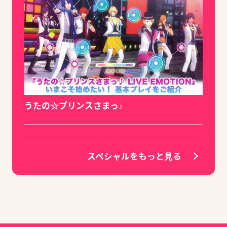
うたの☆プリンスさまっ♪
スペシャルをもっと見る