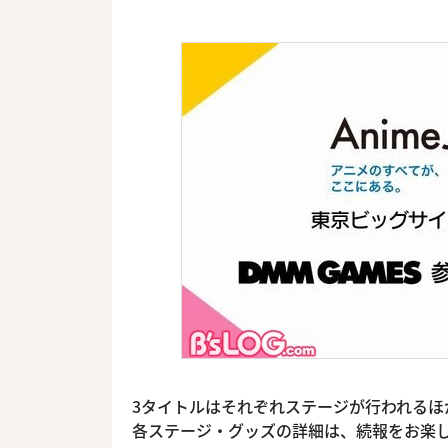
3タイトルはそれぞれステージが行われる
各ステージ・グッズの詳細は、続報をお楽