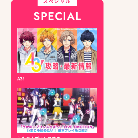
スペシャル
SPECIAL
A3!