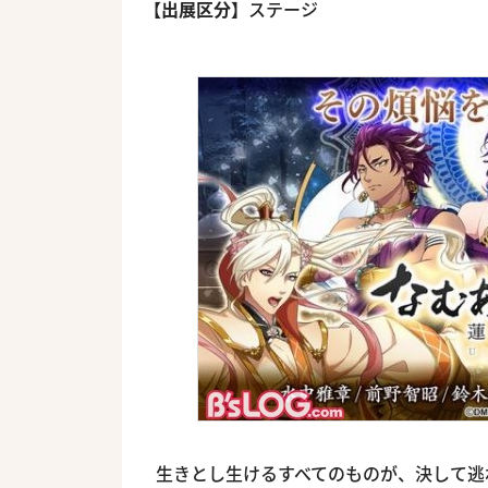
【出展区分】
ステージ
生きとし生けるすべてのものが、決して逃