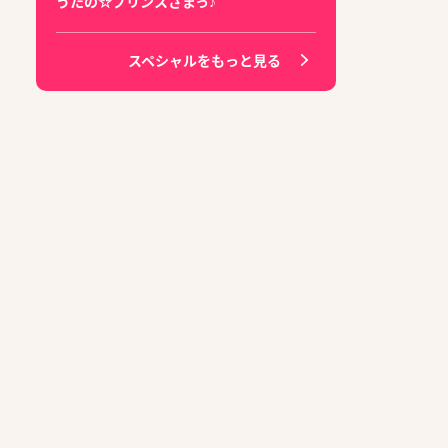
うたの☆プリンスさまっ♪
スペシャルをもっと見る