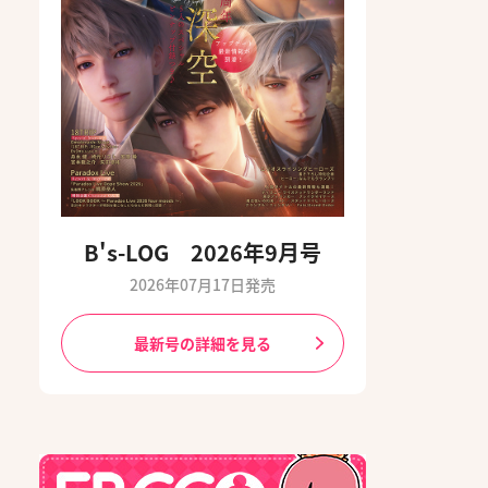
B's-LOG 2026年9月号
2026年07月17日発売
最新号の詳細を見る