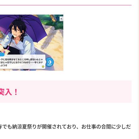
突入！
きなお寺でも納涼夏祭りが開催されており、お仕事の合間に少しだ