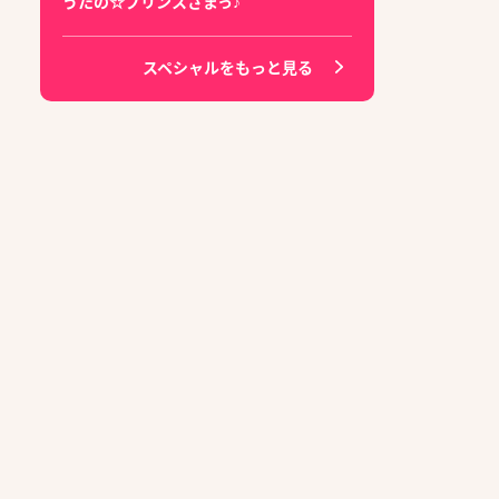
うたの☆プリンスさまっ♪
スペシャルをもっと見る