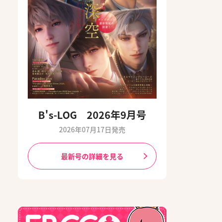
B's-LOG 2026年9月号
2026年07月17日発売
最新号の詳細を見る