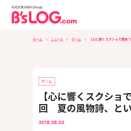
KADOKAWA Group
ホーム
ニュース
ゲーム
【心に響くスクショで勝負“
ゲーム
【心に響くスクショで
回 夏の風物詩、と
2018.08.05