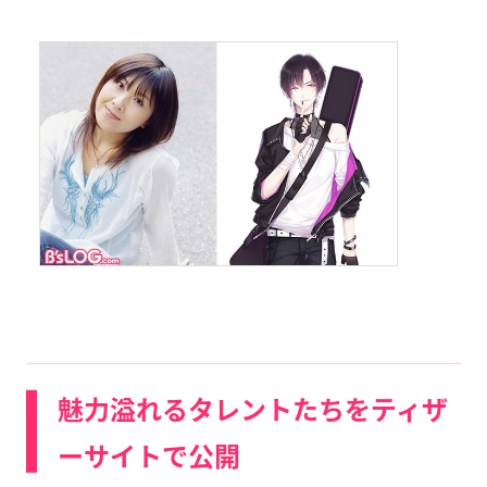
魅力溢れるタレントたちをティザ
ーサイトで公開