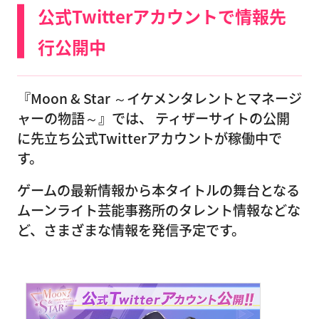
公式Twitterアカウントで情報先
行公開中
『Moon & Star ～イケメンタレントとマネージ
ャーの物語～』では、 ティザーサイトの公開
に先立ち公式Twitterアカウントが稼働中で
す。
ゲームの最新情報から本タイトルの舞台となる
ムーンライト芸能事務所のタレント情報などな
ど、さまざまな情報を発信予定です。