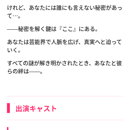
けれど、あなたには誰にも言えない秘密があっ
て…。
――秘密を解く鍵は『ここ』にある。
あなたは芸能界で人脈を広げ、真実へと迫って
いく。
すべての謎が解き明かされたとき、あなたと彼
らの絆は――。
出演キャスト