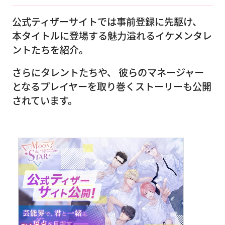
公式ティザーサイトでは事前登録に先駆け、
本タイトルに登場する魅力溢れるイケメンタレ
ントたちを紹介。
さらにタレントたちや、 彼らのマネージャー
となるプレイヤーを取り巻くストーリーも公開
されています。