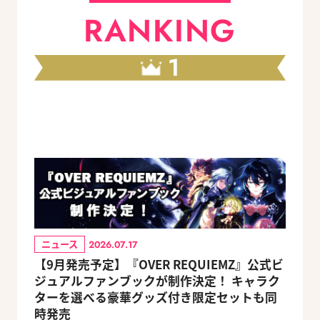
RANKING
1
ニュース
2026.07.17
【9月発売予定】『OVER REQUIEMZ』公式ビ
ジュアルファンブックが制作決定！ キャラク
ターを選べる豪華グッズ付き限定セットも同
時発売