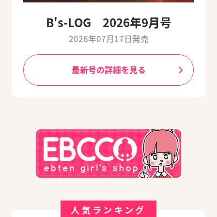
B's-LOG 2026年9月号
2026年07月17日発売
最新号の詳細を見る
人気ランキング