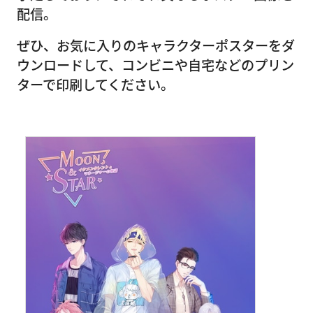
配信。
ぜひ、お気に入りのキャラクターポスターをダ
ウンロードして、コンビニや自宅などのプリン
ターで印刷してください。