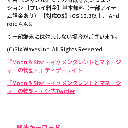
ション
【プレイ料金】
基本無料（一部アイテ
ム課金あり）
【対応OS】
iOS 10.2以上、 And
roid 4.4以上
※一部端末には対応しない場合がございます。
(C)Six Waves Inc. All Rights Reserved
『Moon & Star ～イケメンタレントとマネージ
ャーの物語～』ティザーサイト
『Moon & Star ～イケメンタレントとマネージ
ャーの物語～』公式Twitter
関連キーワード