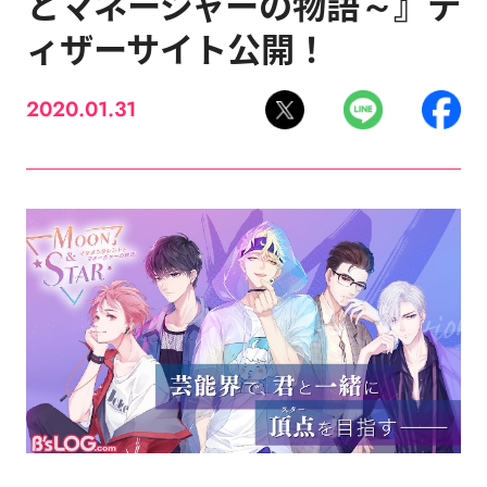
とマネージャーの物語～』テ
ィザーサイト公開！
2020.01.31