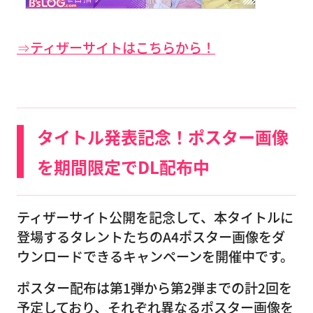
⇒ティザーサイトはこちらから！
タイトル発表記念！ポスター画像
を期間限定でDL配布中
ティザーサイト公開を記念して、本タイトルに
登場するタレントたちのA4ポスター画像をダ
ウンロードできるキャンペーンを開催中です。
ポスター配布は第1弾から第2弾までの計2回を
予定しており、それぞれ異なるポスター画像を