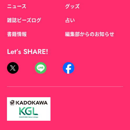
ニュース
グッズ
雑誌ビーズログ
占い
書籍情報
編集部からのお知らせ
Let’s SHARE!