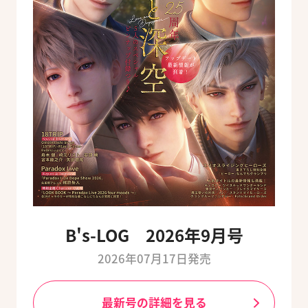
B's-LOG 2026年9月号
2026年07月17日発売
最新号の詳細を見る