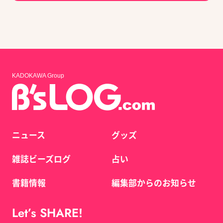
KADOKAWA Group
ニュース
グッズ
雑誌ビーズログ
占い
書籍情報
編集部からのお知らせ
Let’s SHARE!