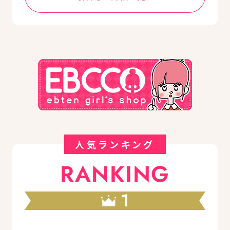
人気ランキング
RANKING
1