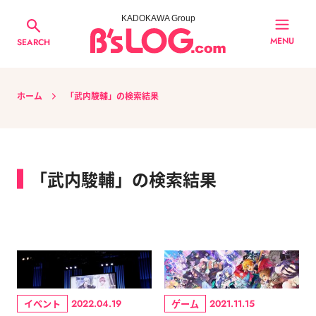
KADOKAWA Group
MENU
SEARCH
ホーム
「武内駿輔」の検索結果
「武内駿輔」の検索結果
イベント
ゲーム
2022.04.19
2021.11.15