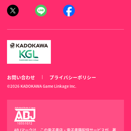
お問い合わせ
プライバシーポリシー
©2026 KADOKAWA Game Linkage Inc.
ABJマークは、この電子書店・電子書籍配信サービスが、著