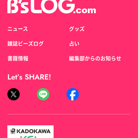
ニュース
グッズ
雑誌ビーズログ
占い
書籍情報
編集部からのお知らせ
Let’s SHARE!