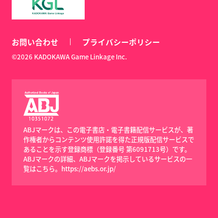
お問い合わせ
プライバシーポリシー
©2026 KADOKAWA Game Linkage Inc.
ABJマークは、この電子書店・電子書籍配信サービスが、著
作権者からコンテンツ使用許諾を得た正規版配信サービスで
あることを示す登録商標（登録番号 第6091713号）です。
ABJマークの詳細、ABJマークを掲示しているサービスの一
覧はこちら。
https://aebs.or.jp/