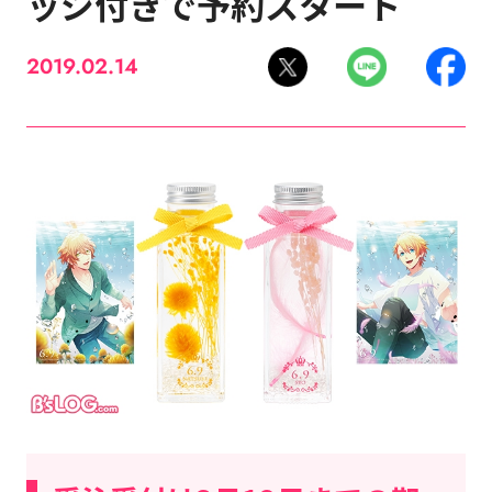
ッジ付きで予約スタート
2019.02.14