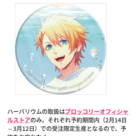
ハーバリウムの取扱は
ブロッコリーオフィシャ
ルストア
のみ。それぞれ予約期間内（2月14日
～3月12日）での受注限定生産となるので、予