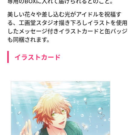
専用のBOXに入れて届けられるとのこと。
美しい花々や差し込む光がアイドルを祝福す
る、工画堂スタジオ描き下ろしイラストを使用
したメッセージ付きイラストカードと缶バッジ
も同梱されます。
イラストカード