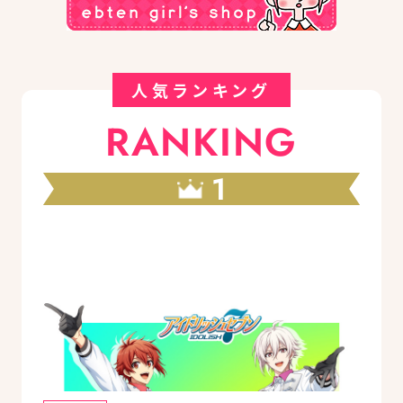
人気ランキング
RANKING
1