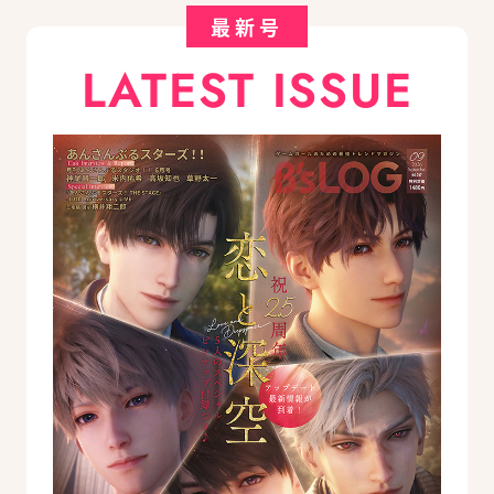
最新号
LATEST ISSUE