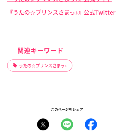
『うたの☆プリンスさまっ♪』公式Twitter
関連キーワード
うたの☆プリンスさまっ♪
このページをシェア