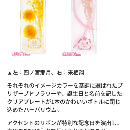
▲左：四ノ宮那月、右：来栖翔
それぞれのイメージカラーを基調に選ばれたプ
リザーブドフラワーや、誕生日と名前を記した
クリアプレートが1本のかわいいボトルに閉じ
込めたハーバリウム。
アクセントのリボンが特別な記念日を演出し、