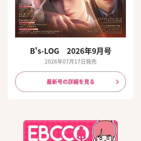
B's-LOG 2026年9月号
2026年07月17日発売
最新号の詳細を見る