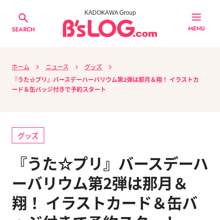
KADOKAWA Group
MENU
SEARCH
ホーム
ニュース
グッズ
『うた☆プリ』バースデーハーバリウム第2弾は那月＆翔！ イラストカ
ード＆缶バッジ付きで予約スタート
グッズ
『うた☆プリ』バースデーハ
ーバリウム第2弾は那月＆
翔！ イラストカード＆缶バ