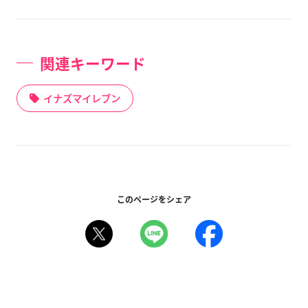
関連キーワード
イナズマイレブン
このページをシェア