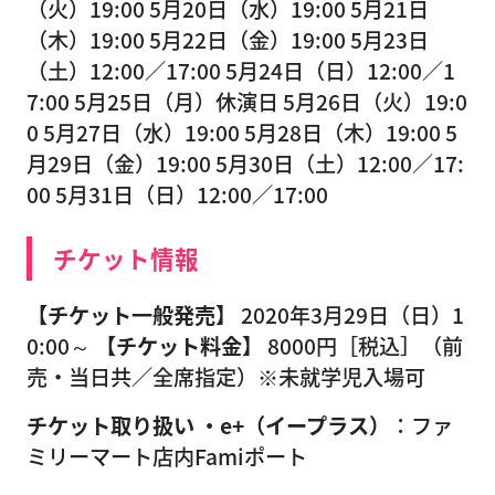
（火）19:00 5月20日（水）19:00 5月21日
（木）19:00 5月22日（金）19:00 5月23日
（土）12:00／17:00 5月24日（日）12:00／1
7:00 5月25日（月）休演日 5月26日（火）19:0
0 5月27日（水）19:00 5月28日（木）19:00 5
月29日（金）19:00 5月30日（土）12:00／17:
00 5月31日（日）12:00／17:00
チケット情報
【チケット一般発売】
2020年3月29日（日）1
0:00～
【チケット料金】
8000円［税込］（前
売・当日共／全席指定）※未就学児入場可
チケット取り扱い
・e+（イープラス）
：ファ
ミリーマート店内Famiポート