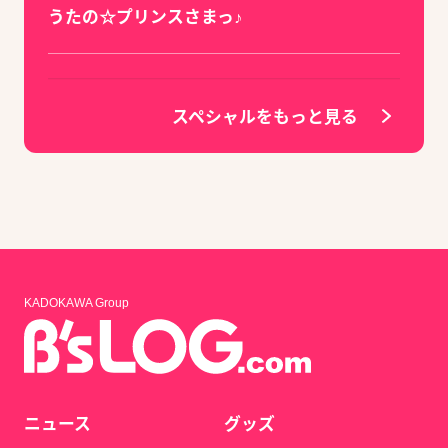
うたの☆プリンスさまっ♪
スペシャルをもっと見る
KADOKAWA Group
ニュース
グッズ