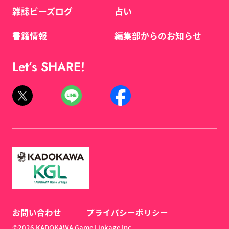
雑誌ビーズログ
占い
書籍情報
編集部からのお知らせ
Let’s SHARE!
お問い合わせ
プライバシーポリシー
©2026 KADOKAWA Game Linkage Inc.