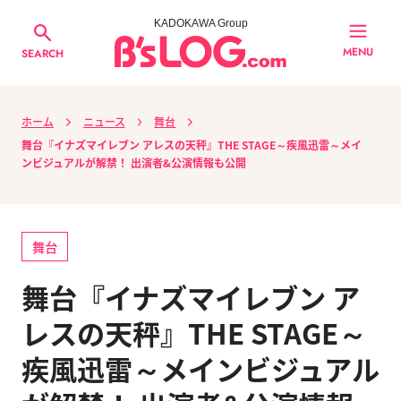
KADOKAWA Group
MENU
SEARCH
ホーム
ニュース
舞台
舞台『イナズマイレブン アレスの天秤』THE STAGE～疾風迅雷～メイ
ンビジュアルが解禁！ 出演者&公演情報も公開
舞台
舞台『イナズマイレブン ア
レスの天秤』THE STAGE～
疾風迅雷～メインビジュアル