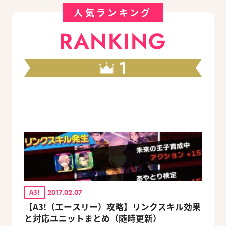
人気ランキング
RANKING
1
A3!
2017.02.07
【A3!（エースリー）攻略】リンクスキル効果
と対応ユニットまとめ（随時更新）