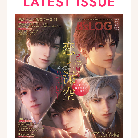
LATEST ISSUE