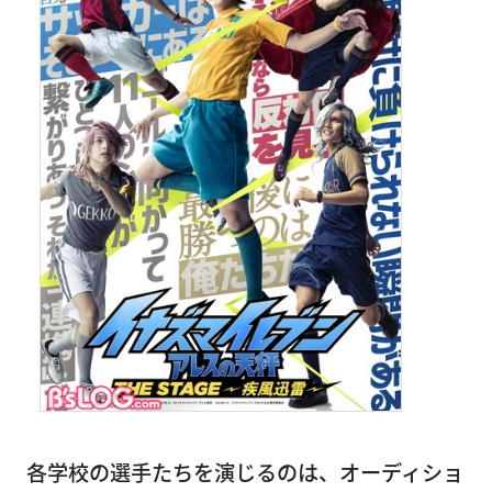
各学校の選手たちを演じるのは、オーディショ