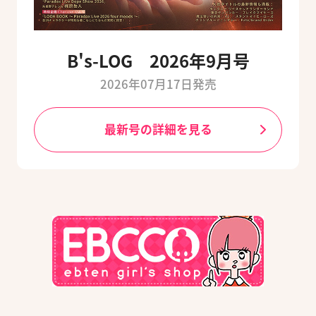
B's-LOG 2026年9月号
2026年07月17日発売
最新号の詳細を見る