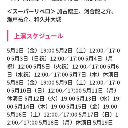
＜スーパーリベロ＞
加古臨王、河合龍之介、
瀬戸祐介、和久井大城
上演スケジュール
5月1日（金）19:00 5月2日（土）12:00／17:0
0 5月3日（日祝）12:00／17:00 5月4日（月
祝）12:00 5月5日（火祝）12:00／17:00 5月6
日（水祝）12:00／17:00 5月7日（木）休演日
5月8日（金）19:00 5月9日（土）12:00／17:0
0 5月10日（日）12:00／17:00 5月11日（月）
休演日 5月12日（火）19:00 5月13日（水）19:
00 5月14日（木）19:00 5月15日（金）19:00
5月16日（土）12:00／17:00 5月17日（日）1
2:00／17:00 5月18日（月）休演日 5月19日