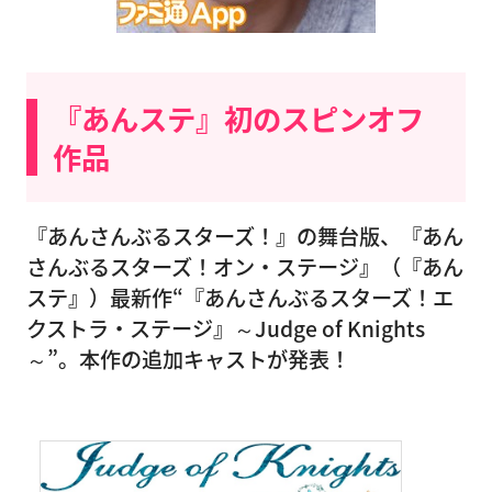
『あんステ』初のスピンオフ
作品
『あんさんぶるスターズ！』の舞台版、『あん
さんぶるスターズ！オン・ステージ』（『あん
ステ』）最新作“『あんさんぶるスターズ！エ
クストラ・ステージ』～Judge of Knights
～”。本作の追加キャストが発表！