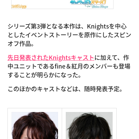
シリーズ第3弾となる本作は、Knightsを中心
としたイベントストーリーを原作にしたスピン
オフ作品。
先日発表されたKnightsキャスト
に加えて、作
中ユニットであるfine＆紅月のメンバーも登場
することが明らかになった。
このほかのキャストなどは、随時発表予定。