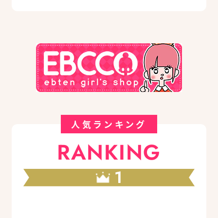
人気ランキング
RANKING
1