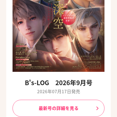
B's-LOG 2026年9月号
2026年07月17日発売
最新号の詳細を見る