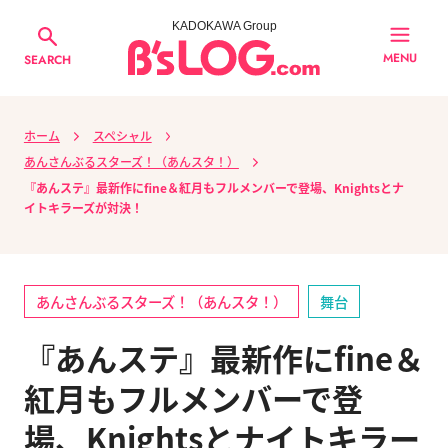
KADOKAWA Group
MENU
SEARCH
ホーム
スペシャル
あんさんぶるスターズ！（あんスタ！）
『あんステ』最新作にfine＆紅月もフルメンバーで登場、Knightsとナ
イトキラーズが対決！
あんさんぶるスターズ！（あんスタ！）
舞台
『あんステ』最新作にfine＆
紅月もフルメンバーで登
場、Knightsとナイトキラー