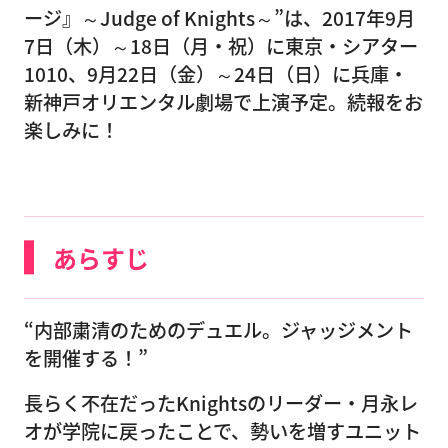
ージ』～Judge of Knights～”は、2017年9月
7日（木）～18日（月・祝）に東京・シアター
1010、9月22日（金）～24日（日）に兵庫・
新神戸オリエンタル劇場で上演予定。続報をお
楽しみに！
あらすじ
“内部粛清のためのデュエル。ジャッジメント
を開催する！”
長らく不在だったKnightsのリーダー・月永レ
オが学院に戻ったことで、勢いを増すユニット