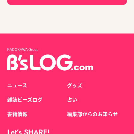
KADOKAWA Group
ニュース
グッズ
雑誌ビーズログ
占い
書籍情報
編集部からのお知らせ
Let’s SHARE!