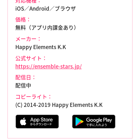
対応機種：
iOS／Android／ブラウザ
価格：
無料（アプリ内課金あり）
メーカー：
Happy Elements K.K
公式サイト：
https://ensemble-stars.jp/
配信日：
配信中
コピーライト：
(C) 2014-2019 Happy Elements K.K