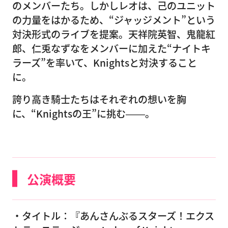
のメンバーたち。しかしレオは、己のユニット
の力量をはかるため、“ジャッジメント”という
対決形式のライブを提案。天祥院英智、鬼龍紅
郎、仁兎なずなをメンバーに加えた“ナイトキ
ラーズ”を率いて、Knightsと対決すること
に。
誇り高き騎士たちはそれぞれの想いを胸
に、“Knightsの王”に挑む――。
公演概要
・タイトル：『あんさんぶるスターズ！エクス