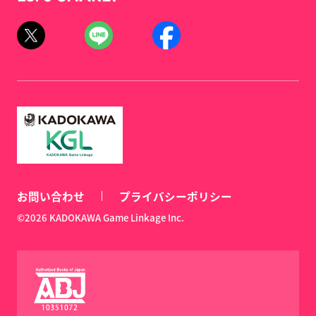
お問い合わせ
プライバシーポリシー
©2026 KADOKAWA Game Linkage Inc.