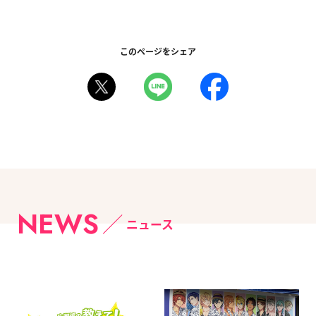
このページをシェア
NEWS
ニュース