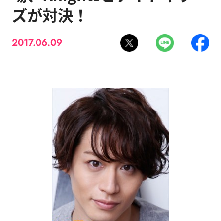
ズが対決！
2017.06.09