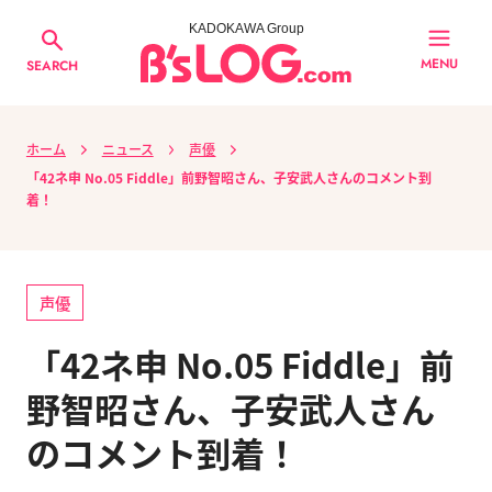
KADOKAWA Group
MENU
SEARCH
ホーム
ニュース
声優
「42ネ申 No.05 Fiddle」前野智昭さん、子安武人さんのコメント到
着！
声優
「42ネ申 No.05 Fiddle」前
野智昭さん、子安武人さん
のコメント到着！