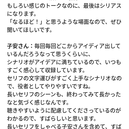
もしろい感じのトークなのに、最後はシリアス
になります。
「なるほど！」と思うような場面なので、ぜひ
聞いてほしいです。
子安さん：
毎回毎回どこからアイディア出して
いるんだろうなって思うくらいに、
シナリオがアイデアに満ちているので、いつも
すごく感心して収録しています。
セリフの文字運びがすごく上手なシナリオなの
で、役者としてやりやすいですね。
長いセリフのシーンも、終わってみて長かった
なと気づく感じなんです。
聴きやすいように配慮してくださっているのが
わかるので、すばらしいと思います。
長いセリフをしゃべる子安さんを含めて、すば