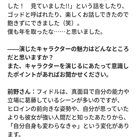
した！ 見ていました!!」という話をしたり、
ゴッドと呼ばれたり、楽しくお話しできたので
飽きずにできました（笑）。
僕も年を取ったな……と思いました。
――演じたキャラクターの魅力はどんなところ
だと思いますか？
また、キャラクターを演じるにあたって意識し
たポイントがあればお聞かせください。
前野さん：
フィドルは、真面目で自分の能力や
立場に葛藤しているシーンが多いのですが、
ヒロインの前向きな姿勢や、自分が思っていた
よりも彼女が強い人間だと知ったあたりから、
「自分自身も変わらなきゃ」という変化があり
ます。