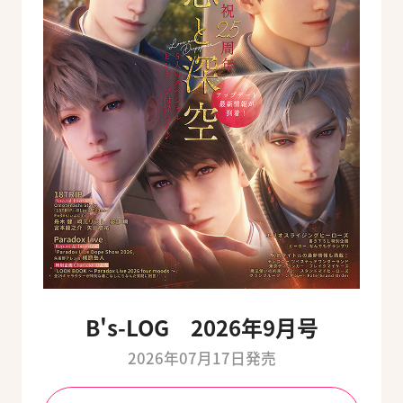
B's-LOG 2026年9月号
2026年07月17日発売