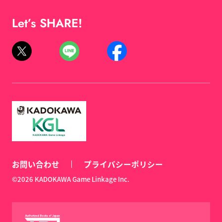
Let’s SHARE!
お問い合わせ
プライバシーポリシー
©2026 KADOKAWA Game Linkage Inc.