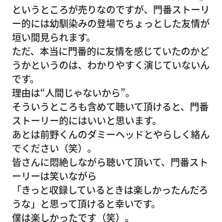
というところが売りなのですが、門番ストーリ
ー的には幼馴染みの登場でちょっとした友情が
垣い間見られます。
ただ、本当に門番的に友情を感じていたのかど
うかというのは、わかりやすく演じていないん
です。
理由は“人間じゃないから”。
そういうところも含めて聴いて頂けると、門番
ストーリー的にはいいと思います。
あとは前野くんのダミーヘッドとやらしく絡ん
でください（笑）。
皆さんに悶絶しながら聴いて頂いて、門番スト
ーリーは笑いながら
「きっと収録しているときは楽しかったんだろ
うな」と思って頂けると幸いです。
僕は楽しかったです（笑）。