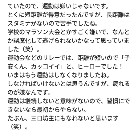
ていたので、運動は嫌いじゃないです。
とくに短距離が得意だったんですが、長距離は
スタミナがないので苦手でしたね。
学校のマラソン大会とかすごく嫌いで、なんと
か誤魔化して逃げられないかなって思っていま
した（笑）。
運動会などのリレーでは、距離が短いので「子
安くん、カッコイイ」と、ヒーローでした！
いまはもう運動はしなくなりましたね。
しなければいけないとは思うんですが、疲れる
のが嫌なんです。
運動は継続しないと意味がないので、習慣にで
きないなら最初からやらない。
たぶん、三日坊主にもなれないと思います
（笑）。