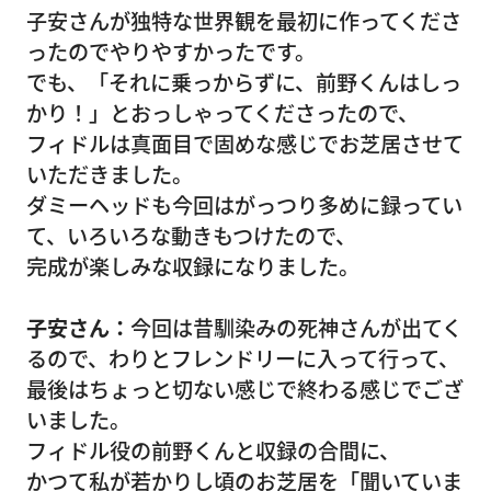
子安さんが独特な世界観を最初に作ってくださ
ったのでやりやすかったです。
でも、「それに乗っからずに、前野くんはしっ
かり！」とおっしゃってくださったので、
フィドルは真面目で固めな感じでお芝居させて
いただきました。
ダミーヘッドも今回はがっつり多めに録ってい
て、いろいろな動きもつけたので、
完成が楽しみな収録になりました。
子安さん：
今回は昔馴染みの死神さんが出てく
るので、わりとフレンドリーに入って行って、
最後はちょっと切ない感じで終わる感じでござ
いました。
フィドル役の前野くんと収録の合間に、
かつて私が若かりし頃のお芝居を「聞いていま