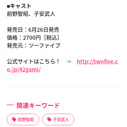
■キャスト
前野智昭、子安武人
発売日：6月26日発売
価格：2700円［税込］
発売元：ツーファイブ
公式サイトはこちら！ ⇒
http://twofive.c
o.jp/42gami/
関連キーワード
前野智昭
子安武人