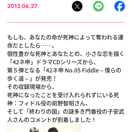
2013.06.27
もしも、あなたの命が死神によって奪われる運
命だとしたら……。
個性豊かな死神とあなたとの、小さな恋を描く
「42ネ申」ドラマCDシリーズから、
第５弾となる「42ネ申 No.05 Fiddle～僕らの
歩く道～」が発売！
その収録現場から、
死神になったことを受け入れられずにいる死
神：フィドル役の前野智昭さん、
そして「終わりの国」の謎多き門番役の子安武
人さんのコメントが到着しました！