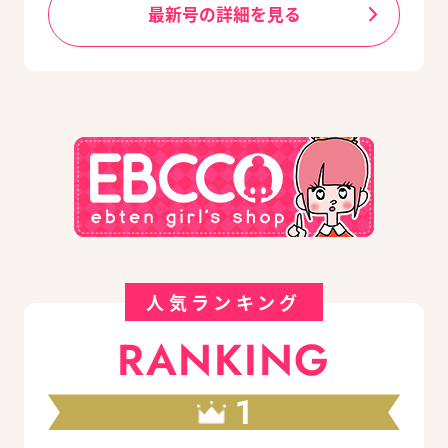
最新号の詳細を見る
人気ランキング
RANKING
1