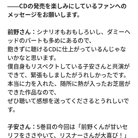
――CDの発売を楽しみにしているファンへの
メッセージをお願いします。
前野さん：
シナリオもおもしろいし、ダミーヘ
ッドのパートも多めにあるので、
飽きずに聴けるCDに仕上がっているんじゃな
いかなと思います。
僕自身もリスペクトしている子安さんと共演が
できて、緊張もしましたがうれしかったです。
本当に力を入れた、随所に熱が入ったお芝居が
できた作品なので、
ぜひ聴いて感想を送ってくださるとうれしいで
す。
子安さん：
5巻目の今回は「前野くんが甘いセ
リフをささやいて、リスナーさんが大喜び！」