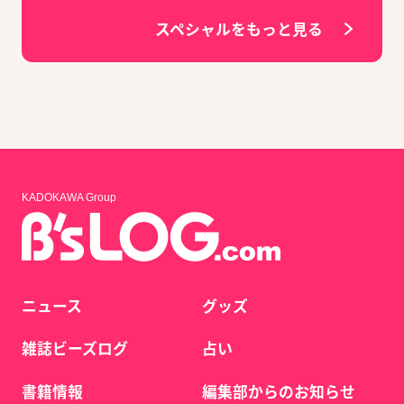
スペシャルをもっと見る
KADOKAWA Group
ニュース
グッズ
雑誌ビーズログ
占い
書籍情報
編集部からのお知らせ