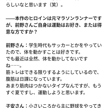
らしいなと思います（笑）。
――本作のヒロインは元マラソンランナーです
が、前野さんご自身は運動はお好き、または得
意な方ですか？
前野さん：
学生時代もサッカーとかをやってい
たので、体を動かすことは好きです。
でも最近は全然、体を動かしてないです
ね……。
筋トレはできる限りするようにしているので、
腹筋は日課になっています。
あまり筋肉はつかないタイプなんですが、もう
すぐ夏ですし、運動しようと思います。
子安さん：
小さいころから主に野球をやってき