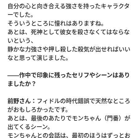
自分の心と向き合える強さを持ったキャラクタ
ーでした。
そういうところに憧れはありますね。
あとは、死神として彼女を殺さなくてはならな
いという、
静かな力強さや押し殺した殺気が出せればいい
なと思って演じました。
――作中で印象に残ったセリフやシーンはあり
ましたか？
前野さん：
フィドルの時代錯誤で天然なところ
がおもしろかったです。
あとは、最後のあたりでモンちゃん（門番）が
出てくるシーン。
モンちゃんとの会話は、最初のほうはずっとお