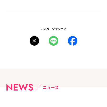
このページをシェア
NEWS
ニュース