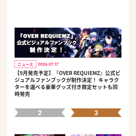
ニュース
2026.07.17
【9月発売予定】『OVER REQUIEMZ』公式ビ
ジュアルファンブックが制作決定！ キャラク
ターを選べる豪華グッズ付き限定セットも同
時発売
2
3