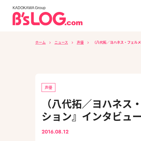
KADOKAWA Group
ホーム
ニュース
声優
（八代拓／ヨハネス・フェルメ
声優
（八代拓／ヨハネス
ション』インタビュー
2016.08.12