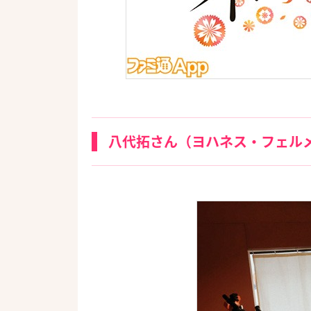
八代拓さん（ヨハネス・フェル