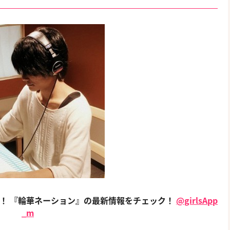
！ 『輪華ネーション』の最新情報をチェック！
@girlsApp
_m