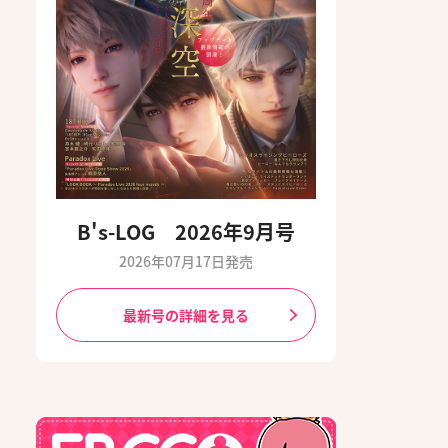
B's-LOG 2026年9月号
2026年07月17日発売
最新号の詳細を見る