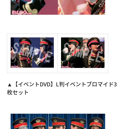
▲【イベントDVD】L判イベントブロマイド3
枚セット