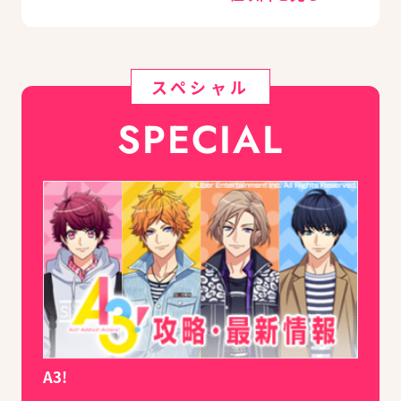
スペシャル
SPECIAL
A3!