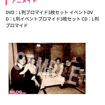
アニメイト
DVD：L判ブロマイド3枚セット イベントDV
D：L判イベントブロマイド3枚セット CD：L判
ブロマイド