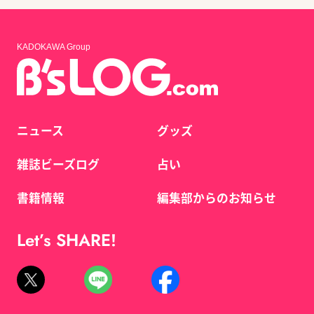
KADOKAWA Group
ニュース
グッズ
雑誌ビーズログ
占い
書籍情報
編集部からのお知らせ
Let’s SHARE!