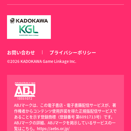
お問い合わせ
プライバシーポリシー
©2026 KADOKAWA Game Linkage Inc.
ABJマークは、この電子書店・電子書籍配信サービスが、著
作権者からコンテンツ使用許諾を得た正規版配信サービスで
あることを示す登録商標（登録番号 第6091713号）です。
ABJマークの詳細、ABJマークを掲示しているサービスの一
覧はこちら。
https://aebs.or.jp/