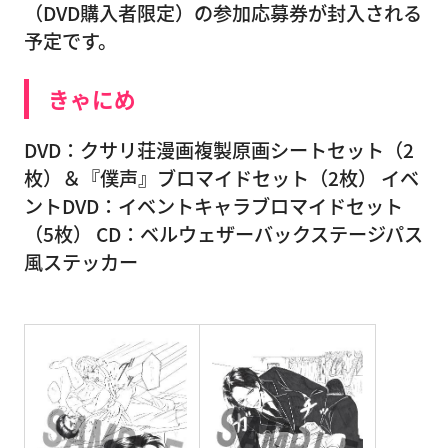
（DVD購入者限定）の参加応募券が封入される
予定です。
きゃにめ
DVD：クサリ荘漫画複製原画シートセット（2
枚）＆『僕声』ブロマイドセット（2枚） イベ
ントDVD：イベントキャラブロマイドセット
（5枚） CD：ベルウェザーバックステージパス
風ステッカー