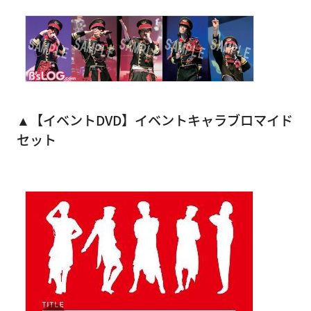
▲【イベントDVD】イベントキャラブロマイド
セット