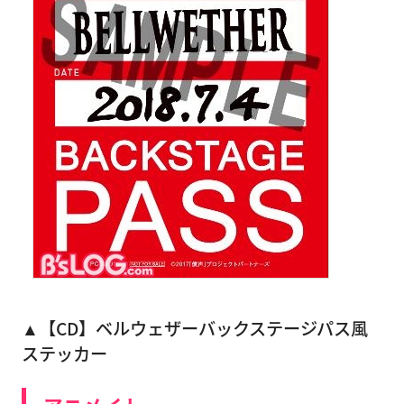
▲【CD】ベルウェザーバックステージパス風
ステッカー