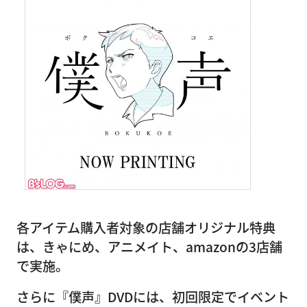
各アイテム購入者対象の店舗オリジナル特典
は、きゃにめ、アニメイト、amazonの3店舗
で実施。
さらに『僕声』DVDには、初回限定でイベント