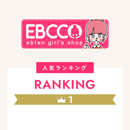
人気ランキング
RANKING
1