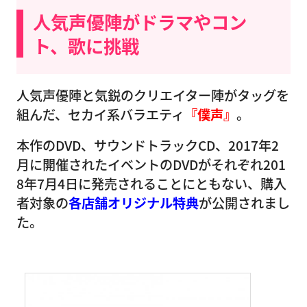
人気声優陣がドラマやコン
ト、歌に挑戦
人気声優陣と気鋭のクリエイター陣がタッグを
組んだ、セカイ系バラエティ
『僕声』
。
本作のDVD、サウンドトラックCD、2017年2
月に開催されたイベントのDVDがそれぞれ201
8年7月4日に発売されることにともない、購入
者対象の
各店舗オリジナル特典
が公開されまし
た。