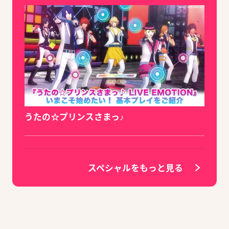
うたの☆プリンスさまっ♪
スペシャルをもっと見る