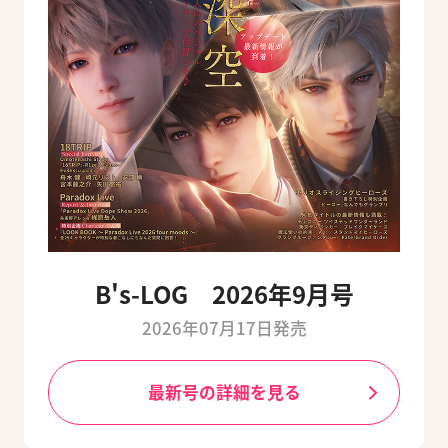
B's-LOG 2026年9月号
2026年07月17日発売
最新号の詳細を見る