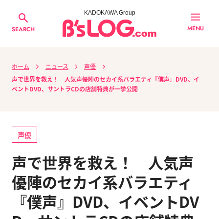
KADOKAWA Group
MENU
SEARCH
ホーム
ニュース
声優
声で世界を救え！ 人気声優陣のセカイ系バラエティ『僕声』DVD、イ
ベントDVD、サントラCDの店舗特典が一挙公開
声優
声で世界を救え！ 人気声
優陣のセカイ系バラエティ
『僕声』DVD、イベントDV