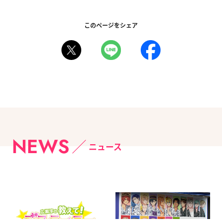
このページをシェア
NEWS
ニュース