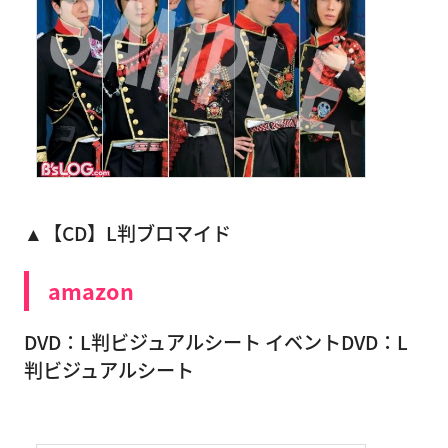
▲【CD】L判ブロマイド
amazon
DVD：L判ビジュアルシート イベントDVD：L
判ビジュアルシート