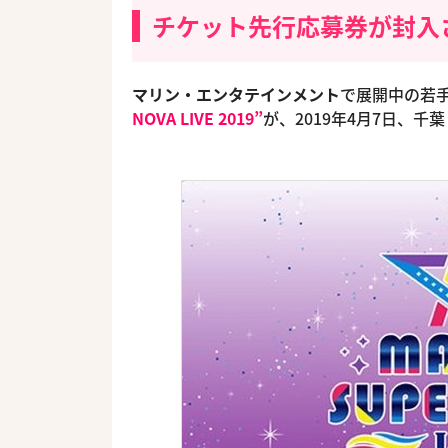
チケット先行応募券が封入
マリン・エンタテインメント
で展開中の若
NOVA LIVE 2019”
が、2019年4月7日、