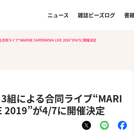
ニュース
雑誌ビーズログ
書
イブ“MARINE SUPERNOVA LIVE 2019”が4/7に開催決定
3組による合同ライブ“MARI
VE 2019”が4/7に開催決定