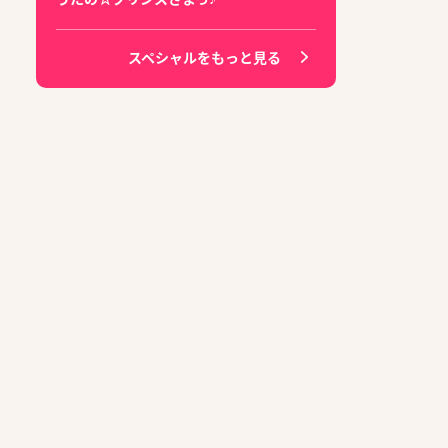
スペシャルをもっと見る