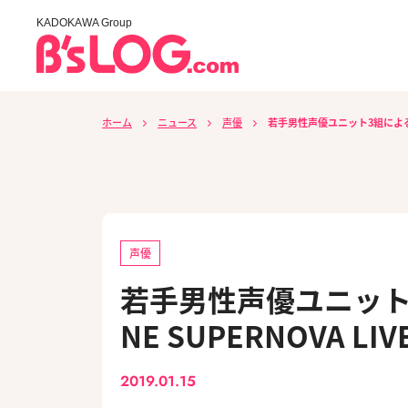
KADOKAWA Group
ホーム
ニュース
声優
若手男性声優ユニット3組による合同ラ
声優
若手男性声優ユニット
NE SUPERNOVA LI
2019.01.15