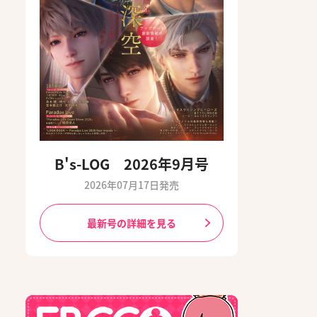
B's-LOG 2026年9月号
2026年07月17日発売
最新号の詳細を見る