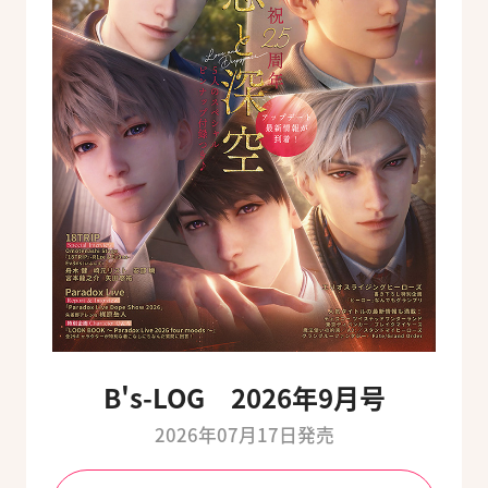
B's-LOG 2026年9月号
2026年07月17日発売