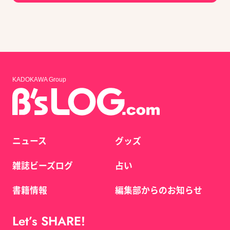
KADOKAWA Group
ニュース
グッズ
雑誌ビーズログ
占い
書籍情報
編集部からのお知らせ
Let’s SHARE!