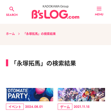
KADOKAWA Group
MENU
SEARCH
ホーム
「永塚拓馬」の検索結果
「永塚拓馬」の検索結果
イベント
ゲーム
2024.08.01
2021.11.15