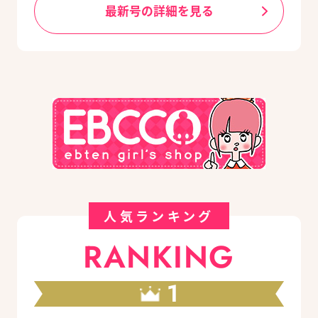
最新号の詳細を見る
人気ランキング
RANKING
1