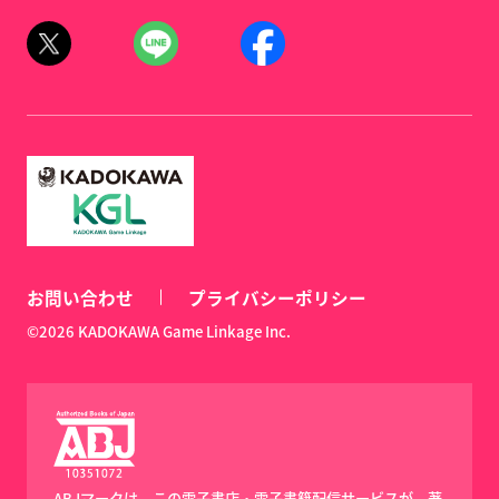
お問い合わせ
プライバシーポリシー
©2026 KADOKAWA Game Linkage Inc.
ABJマークは、この電子書店・電子書籍配信サービスが、著