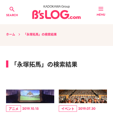
KADOKAWA Group
MENU
SEARCH
ホーム
「永塚拓馬」の検索結果
「永塚拓馬」の検索結果
アニメ
イベント
2019.10.15
2019.07.30