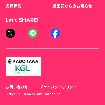
書籍情報
編集部からのお知らせ
Let’s SHARE!
お問い合わせ
プライバシーポリシー
©2026 KADOKAWA Game Linkage Inc.