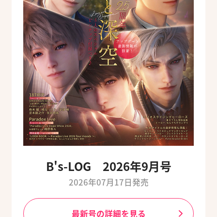
B's-LOG 2026年9月号
2026年07月17日発売
最新号の詳細を見る