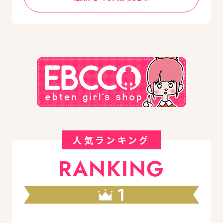
人気ランキング
RANKING
1