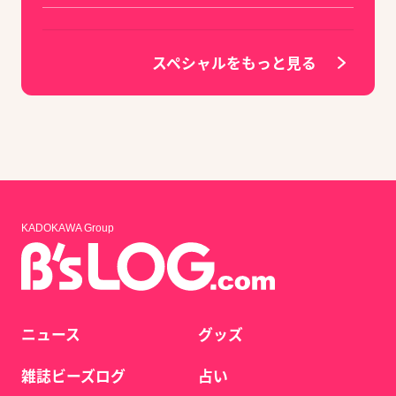
スペシャルをもっと見る
KADOKAWA Group
ニュース
グッズ
雑誌ビーズログ
占い