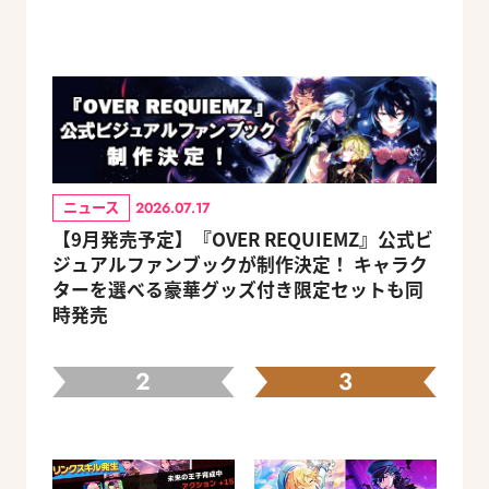
ニュース
2026.07.17
【9月発売予定】『OVER REQUIEMZ』公式ビ
ジュアルファンブックが制作決定！ キャラク
ターを選べる豪華グッズ付き限定セットも同
時発売
2
3