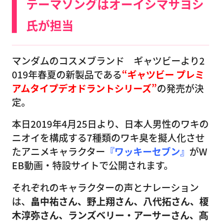
テーマソングはオーイシマサヨシ
氏が担当
マンダムのコスメブランド ギャツビーより2
019年春夏の新製品である
“ギャツビー プレミ
アムタイプデオドラントシリーズ”
の発売が決
定。
本日2019年4月25日より、日本人男性のワキの
ニオイを構成する7種類のワキ臭を擬人化させ
たアニメキャラクター
『ワッキーセブン』
がW
EB動画・特設サイトで公開されます。
それぞれのキャラクターの声とナレーション
は、
畠中祐さん、野上翔さん、八代拓さん、榎
木淳弥さん、ランズベリー・アーサーさん、髙