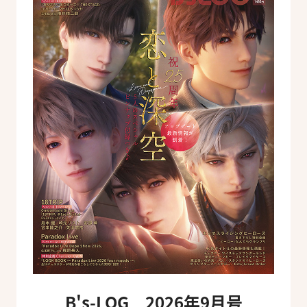
B's-LOG 2026年9月号