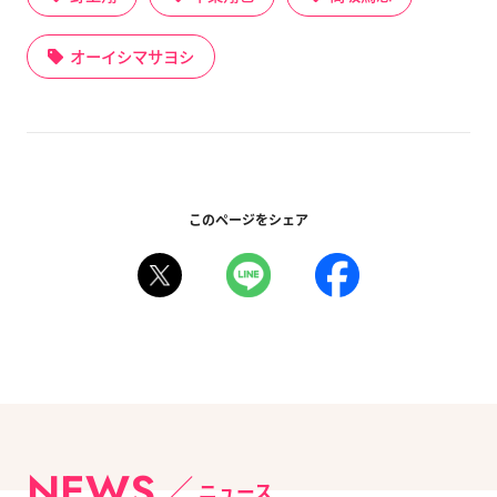
オーイシマサヨシ
このページをシェア
NEWS
ニュース