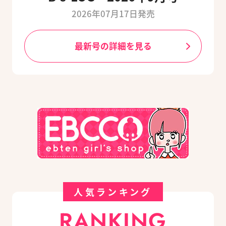
2026年07月17日発売
最新号の詳細を見る
人気ランキング
RANKING