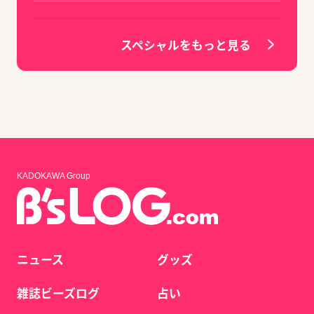
スペシャルをもっと見る
KADOKAWA Group
ニュース
グッズ
雑誌ビーズログ
占い