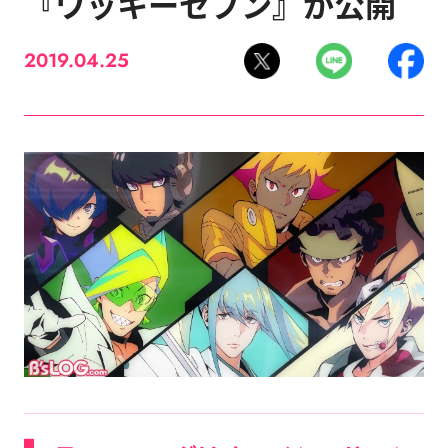
『ワッキーセブン』が公開
2019.04.25