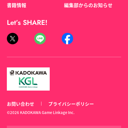
書籍情報
編集部からのお知らせ
Let’s SHARE!
お問い合わせ
プライバシーポリシー
©2026 KADOKAWA Game Linkage Inc.