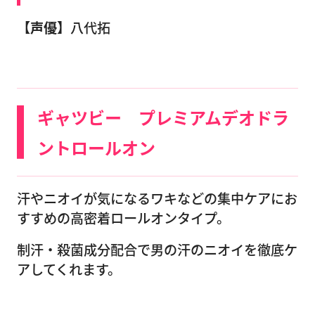
【声優】
八代拓
ギャツビー プレミアムデオドラ
ントロールオン
汗やニオイが気になるワキなどの集中ケアにお
すすめの高密着ロールオンタイプ。
制汗・殺菌成分配合で男の汗のニオイを徹底ケ
アしてくれます。