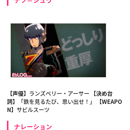
【声優】
ランズベリー・アーサー
【決め台
詞】
「鉄を見るたび、思い出せ！」
【WEAPO
N】
サビルスーツ
ナレーション