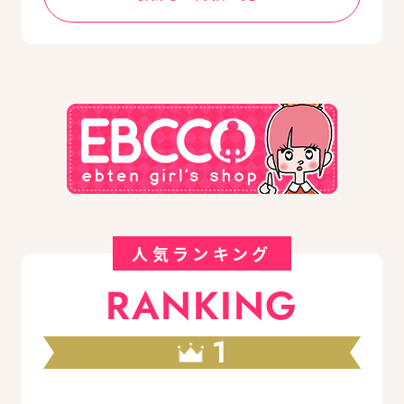
人気ランキング
RANKING
1