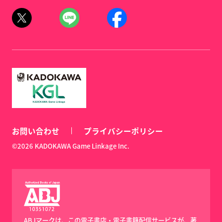
お問い合わせ
プライバシーポリシー
©2026 KADOKAWA Game Linkage Inc.
ABJマークは、この電子書店・電子書籍配信サービスが、著