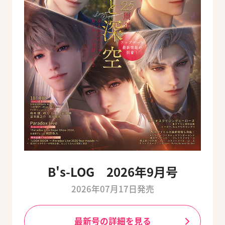
B's-LOG 2026年9月号
2026年07月17日発売
最新号の詳細を見る