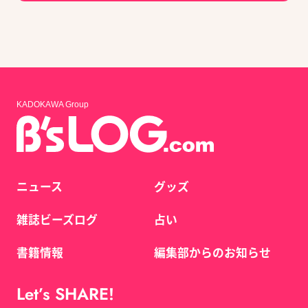
KADOKAWA Group
ニュース
グッズ
雑誌ビーズログ
占い
書籍情報
編集部からのお知らせ
Let’s SHARE!