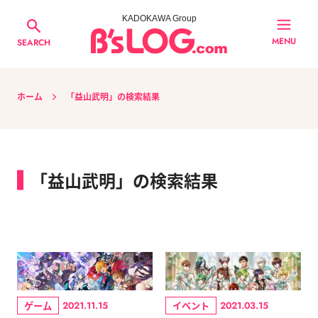
KADOKAWA Group
MENU
SEARCH
ホーム
「益山武明」の検索結果
「益山武明」の検索結果
ゲーム
イベント
2021.11.15
2021.03.15