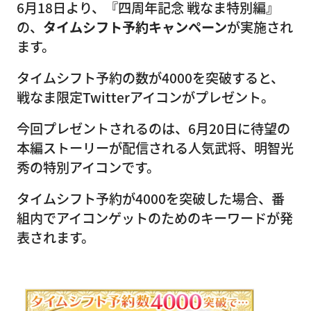
6月18日より、『四周年記念 戦なま特別編』
の、
タイムシフト予約キャンペーン
が実施され
ます。
タイムシフト予約の数が4000を突破すると、
戦なま限定Twitterアイコンがプレゼント。
今回プレゼントされるのは、6月20日に待望の
本編ストーリーが配信される人気武将、明智光
秀の特別アイコンです。
タイムシフト予約が4000を突破した場合、番
組内でアイコンゲットのためのキーワードが発
表されます。