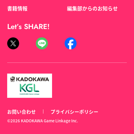
書籍情報
編集部からのお知らせ
Let’s SHARE!
お問い合わせ
プライバシーポリシー
©2026 KADOKAWA Game Linkage Inc.