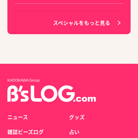
スペシャルをもっと見る
KADOKAWA Group
ニュース
グッズ
雑誌ビーズログ
占い