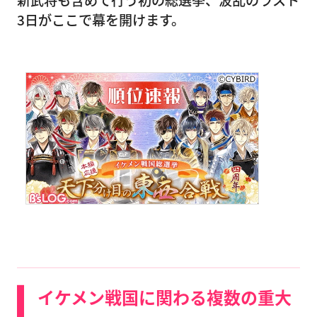
新武将も含めて行う初の総選挙、波乱のラスト
3日がここで幕を開けます。
イケメン戦国に関わる複数の重大