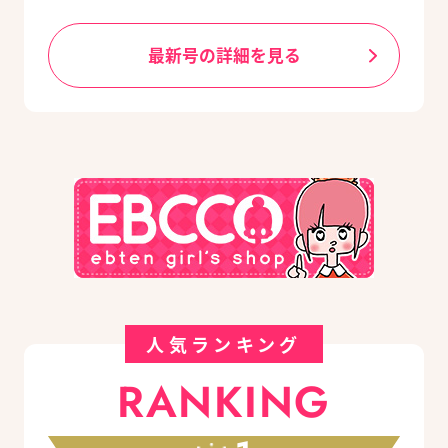
最新号の詳細を見る
人気ランキング
RANKING