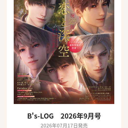
B's-LOG 2026年9月号
2026年07月17日発売