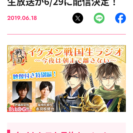
生放送が6/29に配信決定！
2019.06.18