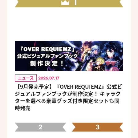
1
ニュース
2026.07.17
【9月発売予定】『OVER REQUIEMZ』公式ビ
ジュアルファンブックが制作決定！ キャラク
ターを選べる豪華グッズ付き限定セットも同
時発売
2
3