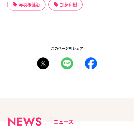
赤羽根健治
加藤和樹
このページをシェア
NEWS
ニュース