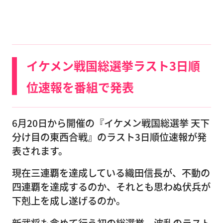
イケメン戦国総選挙ラスト3日順
位速報を番組で発表
6月20日から開催の『イケメン戦国総選挙 天下
分け目の東西合戦』のラスト3日順位速報が発
表されます。
現在三連覇を達成している織田信長が、不動の
四連覇を達成するのか、それとも思わぬ伏兵が
下剋上を成し遂げるのか。