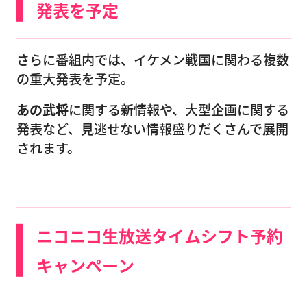
発表を予定
さらに番組内では、イケメン戦国に関わる複数
の重大発表を予定。
あの武将
に関する新情報や、大型企画に関する
発表など、見逃せない情報盛りだくさんで展開
されます。
ニコニコ生放送タイムシフト予約
キャンペーン