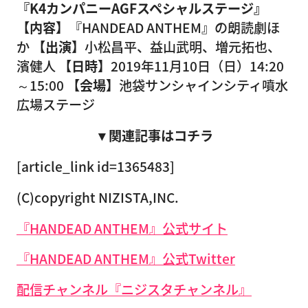
『K4カンパニーAGFスペシャルステージ』
【内容】
『HANDEAD ANTHEM』の朗読劇ほ
か
【出演】
小松昌平、益山武明、増元拓也、
濱健人
【日時】
2019年11月10日（日）14:20
～15:00
【会場】
池袋サンシャインシティ噴水
広場ステージ
▼関連記事はコチラ
[article_link id=1365483]
(C)copyright NIZISTA,INC.
『HANDEAD ANTHEM』公式サイト
『HANDEAD ANTHEM』公式Twitter
配信チャンネル『ニジスタチャンネル』