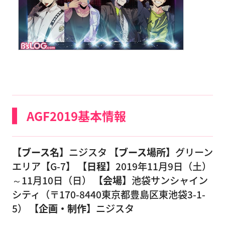
AGF2019基本情報
【ブース名】
ニジスタ
【ブース場所】
グリーン
エリア【G-7】
【日程】
2019年11月9日（土）
～11月10日（日）
【会場】
池袋サンシャイン
シティ（〒170-8440東京都豊島区東池袋3-1-
5）
【企画・制作】
ニジスタ