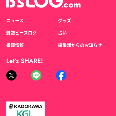
ニュース
グッズ
雑誌ビーズログ
占い
書籍情報
編集部からのお知らせ
Let’s SHARE!