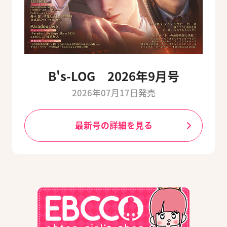
B's-LOG 2026年9月号
2026年07月17日発売
最新号の詳細を見る