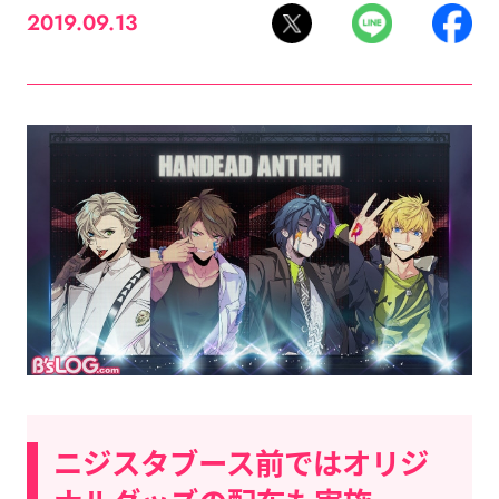
2019.09.13
ニジスタブース前ではオリジ