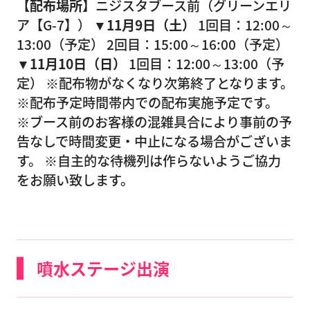
【配布場所】
ニジスタブース前（グリーンエリ
ア【G-7】）
▼11月9日（土）
1回目：12:00～
13:00（予定） 2回目：15:00～16:00（予定）
▼11月10日（日）
1回目：12:00～13:00（予
定） ※配布物がなくなり次第終了となります。
※配布予定時間帯内での配布実施予定です。
※ブース前のお客様の混雑具合により事前の予
告なしで時間変更・中止になる場合がございま
す。 ※自主的な待機列は作らないようご協力
をお願い致します。
噴水ステージ出演