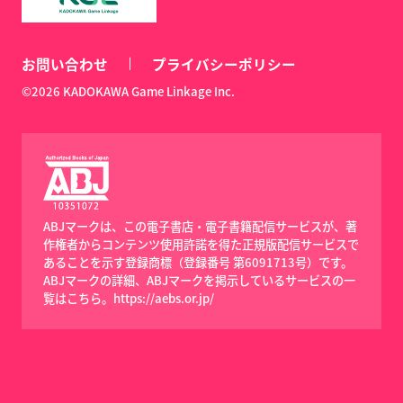
お問い合わせ
プライバシーポリシー
©2026 KADOKAWA Game Linkage Inc.
ABJマークは、この電子書店・電子書籍配信サービスが、著
作権者からコンテンツ使用許諾を得た正規版配信サービスで
あることを示す登録商標（登録番号 第6091713号）です。
ABJマークの詳細、ABJマークを掲示しているサービスの一
覧はこちら。
https://aebs.or.jp/