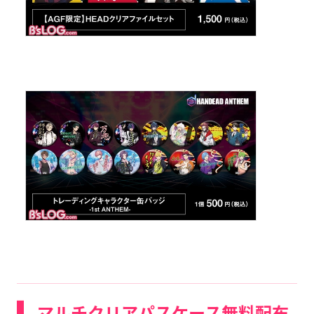
マルチクリアパスケース無料配布