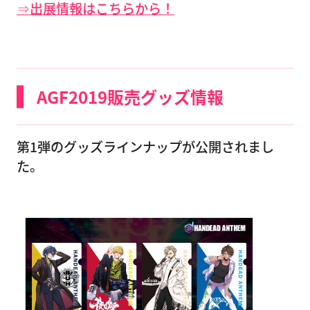
⇒出展情報はこちらから！
AGF2019販売グッズ情報
第1弾のグッズラインナップが公開されまし
た。