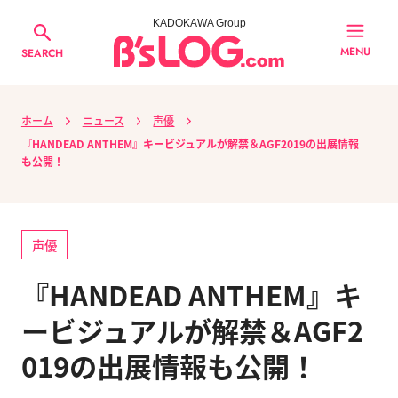
KADOKAWA Group
MENU
SEARCH
ホーム
ニュース
声優
『HANDEAD ANTHEM』キービジュアルが解禁＆AGF2019の出展情報
も公開！
声優
『HANDEAD ANTHEM』キ
ービジュアルが解禁＆AGF2
019の出展情報も公開！