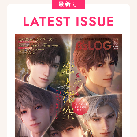
最新号
LATEST ISSUE